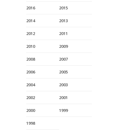
2016
2015
2014
2013
2012
2011
2010
2009
2008
2007
2006
2005
2004
2003
2002
2001
2000
1999
1998