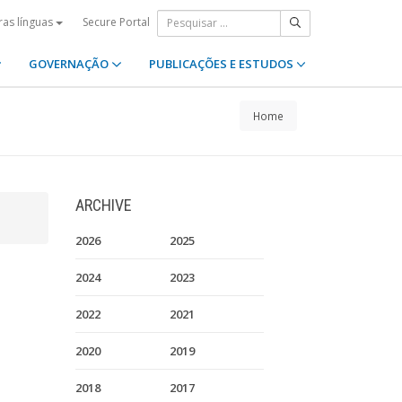
Secure Portal
ras línguas
GOVERNAÇÃO
PUBLICAÇÕES E ESTUDOS
Home
ARCHIVE
2026
2025
2024
2023
2022
2021
2020
2019
2018
2017