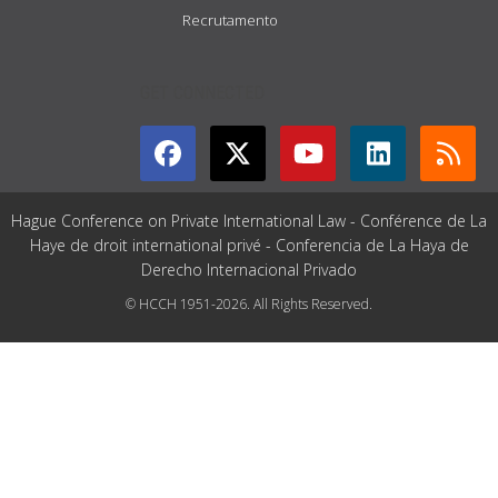
Recrutamento
GET CONNECTED
Hague Conference on Private International Law - Conférence de La
Haye de droit international privé - Conferencia de La Haya de
Derecho Internacional Privado
© HCCH 1951-2026. All Rights Reserved.