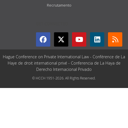
Recrutamento
GET CONNECTED
Hague Conference on Private International Law - Conférence de La
Haye de droit international privé - Conferencia de La Haya de
Derecho Internacional Privado
© HCCH 1951-2026. All Rights Reserved.