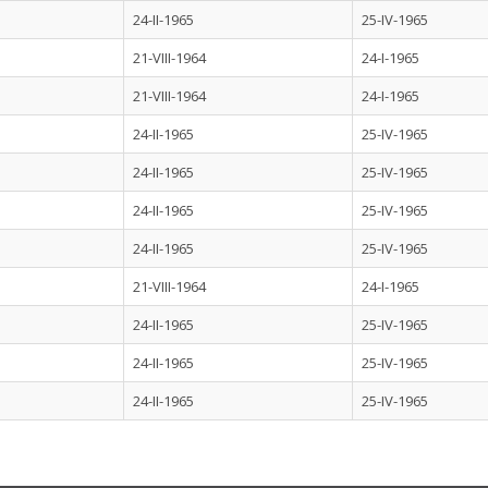
24-II-1965
25-IV-1965
21-VIII-1964
24-I-1965
21-VIII-1964
24-I-1965
24-II-1965
25-IV-1965
24-II-1965
25-IV-1965
24-II-1965
25-IV-1965
24-II-1965
25-IV-1965
21-VIII-1964
24-I-1965
24-II-1965
25-IV-1965
24-II-1965
25-IV-1965
24-II-1965
25-IV-1965