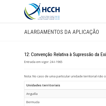
ALARGAMENTOS DA APLICAÇÃO
12: Convenção Relativa à Supressão da Ex
Entrada em vigor: 24-I-1965
Nota: No caso de uma particular unidade territorial não
Unidades territoriais
Anguilla
Bermuda