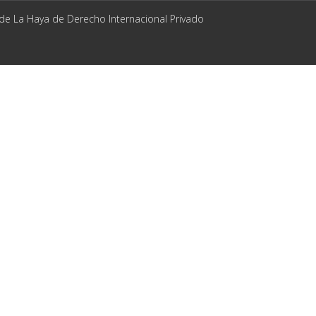
 de La Haya de Derecho Internacional Privado