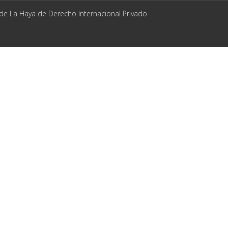
 de La Haya de Derecho Internacional Privado