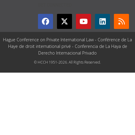
GET CONNECTED
Hague Conference on Private International Law - Conférence de La
Haye de droit international privé - Conferencia de La Haya de
Derecho Internacional Privado
© HCCH 1951-2026. All Rights Reserved.