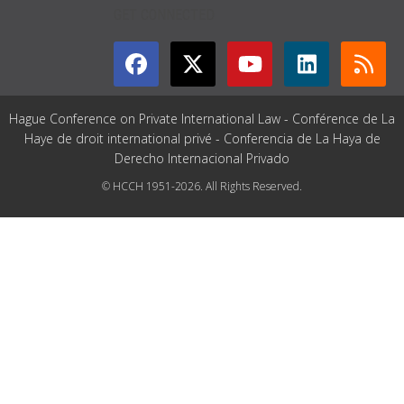
GET CONNECTED
Hague Conference on Private International Law - Conférence de La
Haye de droit international privé - Conferencia de La Haya de
Derecho Internacional Privado
© HCCH 1951-2026. All Rights Reserved.