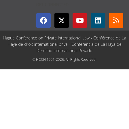
GET CONNECTED
Hague Conference on Private International Law - Conférence de La
Haye de droit international privé - Conferencia de La Haya de
Derecho Internacional Privado
© HCCH 1951-2026. All Rights Reserved.