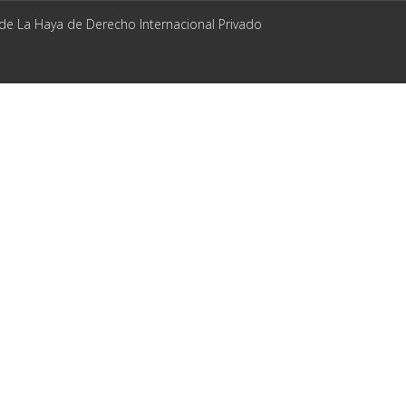
 de La Haya de Derecho Internacional Privado