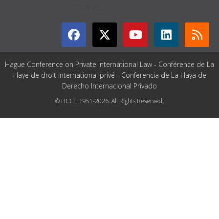
GET CONNECTED
Hague Conference on Private International Law - Conférence de La
Haye de droit international privé - Conferencia de La Haya de
Derecho Internacional Privado
© HCCH 1951-2026. All Rights Reserved.