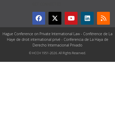
GET CONNECTED
Hague Conference on Private International Law - Conférence de La
Haye de droit international privé - Conferencia de La Haya de
Derecho Internacional Privado
© HCCH 1951-2026. All Rights Reserved.