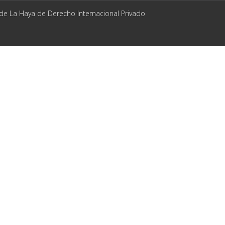
 de La Haya de Derecho Internacional Privado