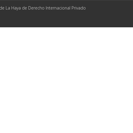
 de La Haya de Derecho Internacional Privado