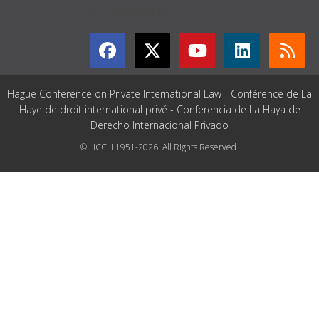
GET CONNECTED
Hague Conference on Private International Law - Conférence de La
Haye de droit international privé - Conferencia de La Haya de
Derecho Internacional Privado
© HCCH 1951-2026. All Rights Reserved.