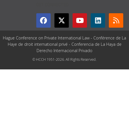
GET CONNECTED
Hague Conference on Private International Law - Conférence de La
Haye de droit international privé - Conferencia de La Haya de
Derecho Internacional Privado
© HCCH 1951-2026. All Rights Reserved.