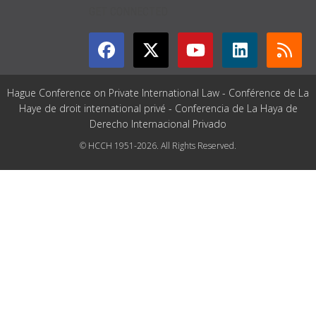
GET CONNECTED
Hague Conference on Private International Law - Conférence de La
Haye de droit international privé - Conferencia de La Haya de
Derecho Internacional Privado
© HCCH 1951-2026. All Rights Reserved.