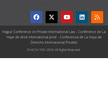
GET CONNECTED
Hague Conference on Private International Law - Conférence de La
Haye de droit international privé - Conferencia de La Haya de
Derecho Internacional Privado
© HCCH 1951-2026. All Rights Reserved.