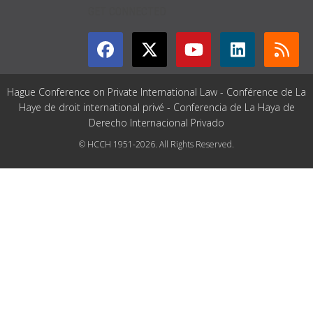
GET CONNECTED
Hague Conference on Private International Law - Conférence de La
Haye de droit international privé - Conferencia de La Haya de
Derecho Internacional Privado
© HCCH 1951-2026. All Rights Reserved.