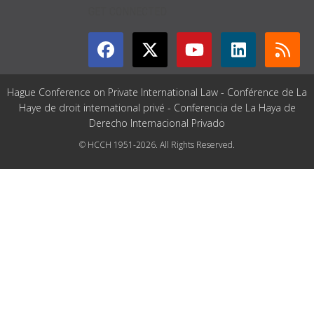
GET CONNECTED
Hague Conference on Private International Law - Conférence de La
Haye de droit international privé - Conferencia de La Haya de
Derecho Internacional Privado
© HCCH 1951-2026. All Rights Reserved.