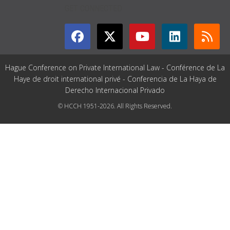
GET CONNECTED
Hague Conference on Private International Law - Conférence de La
Haye de droit international privé - Conferencia de La Haya de
Derecho Internacional Privado
© HCCH 1951-2026. All Rights Reserved.