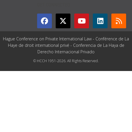
GET CONNECTED
Hague Conference on Private International Law - Conférence de La
Haye de droit international privé - Conferencia de La Haya de
Derecho Internacional Privado
© HCCH 1951-2026. All Rights Reserved.