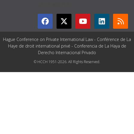
GET CONNECTED
Hague Conference on Private International Law - Conférence de La
Haye de droit international privé - Conferencia de La Haya de
Derecho Internacional Privado
© HCCH 1951-2026. All Rights Reserved.