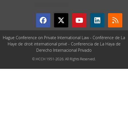
GET CONNECTED
Hague Conference on Private International Law - Conférence de La
Haye de droit international privé - Conferencia de La Haya de
Derecho Internacional Privado
© HCCH 1951-2026. All Rights Reserved.