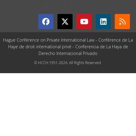
GET CONNECTED
Hague Conference on Private International Law - Conférence de La
Haye de droit international privé - Conferencia de La Haya de
Derecho Internacional Privado
© HCCH 1951-2026. All Rights Reserved.