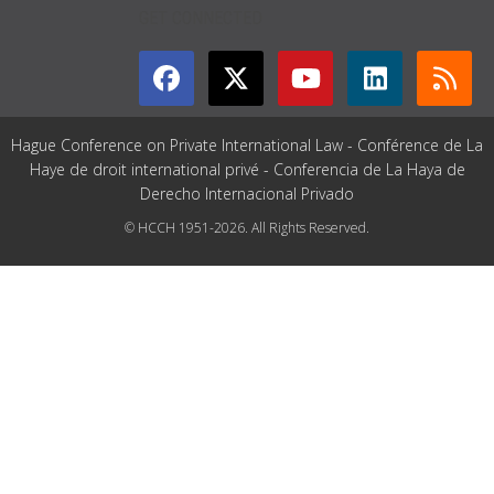
GET CONNECTED
Hague Conference on Private International Law - Conférence de La
Haye de droit international privé - Conferencia de La Haya de
Derecho Internacional Privado
© HCCH 1951-2026. All Rights Reserved.