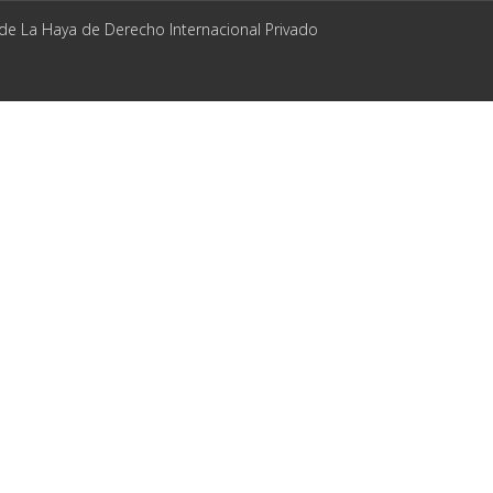
 de La Haya de Derecho Internacional Privado