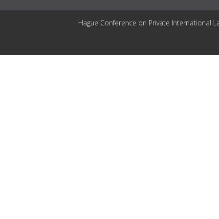
Hague Conference on Private International L