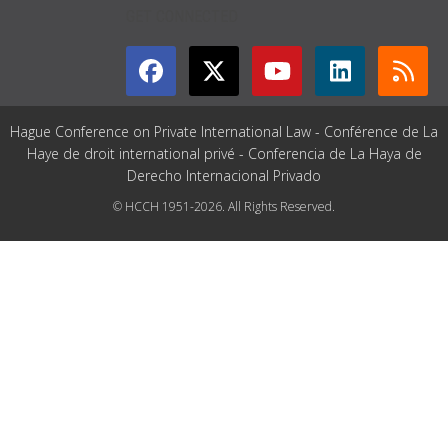
GET CONNECTED
Hague Conference on Private International Law - Conférence de La
Haye de droit international privé - Conferencia de La Haya de
Derecho Internacional Privado
© HCCH 1951-2026. All Rights Reserved.