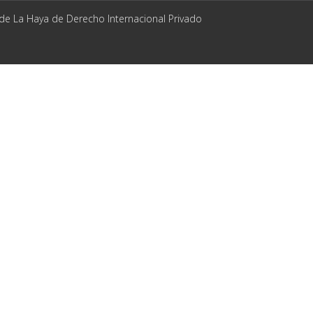
 de La Haya de Derecho Internacional Privado