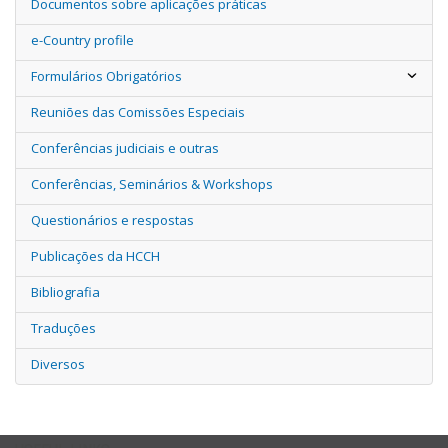
Documentos sobre aplicações práticas
e-Country profile
Formulários Obrigatórios
Reuniões das Comissões Especiais
Conferências judiciais e outras
Conferências, Seminários & Workshops
Questionários e respostas
Publicações da HCCH
Bibliografia
Traduções
Diversos