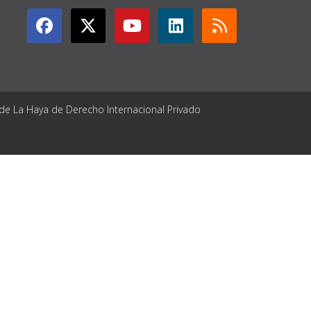
 de La Haya de Derecho Internacional Privado