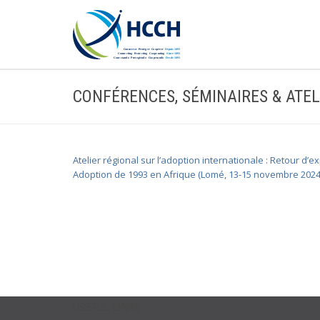
CONFÉRENCES, SÉMINAIRES & ATEL
Atelier régional sur l’adoption internationale : Retour d
Adoption de 1993 en Afrique (Lomé, 13-15 novembre 2024
USEFUL LINKS