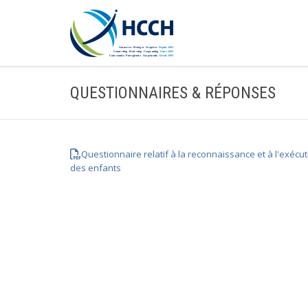
QUESTIONNAIRES & RÉPONSES
Questionnaire relatif à la reconnaissance et à l'exécu
des enfants