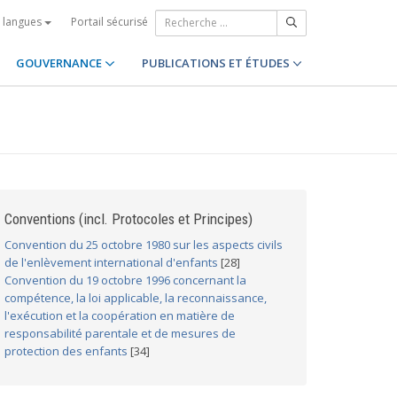
Portail sécurisé
s langues
GOUVERNANCE
PUBLICATIONS ET ÉTUDES
Conventions (incl. Protocoles et Principes)
Convention du 25 octobre 1980 sur les aspects civils
de l'enlèvement international d'enfants
[28]
Convention du 19 octobre 1996 concernant la
compétence, la loi applicable, la reconnaissance,
l'exécution et la coopération en matière de
responsabilité parentale et de mesures de
protection des enfants
[34]