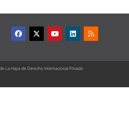
GET CONNECTED
 de La Haya de Derecho Internacional Privado