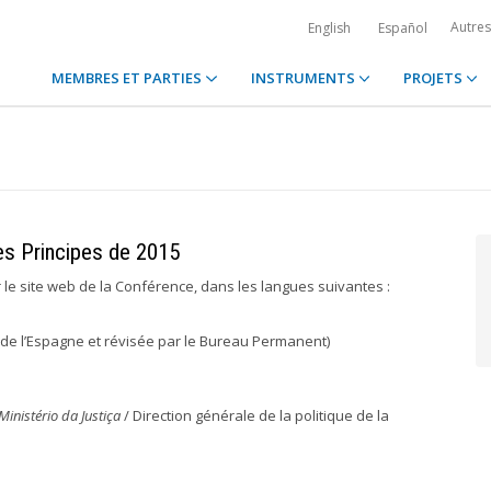
Autre
English
Español
MEMBRES ET PARTIES
INSTRUMENTS
PROJETS
es Principes de 2015
 le site web de la Conférence, dans les langues suivantes :
s de l’Espagne et révisée par le Bureau Permanent)
Ministério da Justiça
/ Direction générale de la politique de la