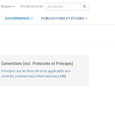
Portail sécurisé
s langues
GOUVERNANCE
PUBLICATIONS ET ÉTUDES
Conventions (incl. Protocoles et Principes)
Principes sur le choix de la loi applicable aux
contrats commerciaux internationaux
[40]