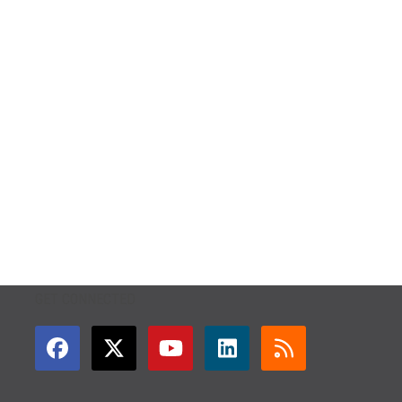
GET CONNECTED