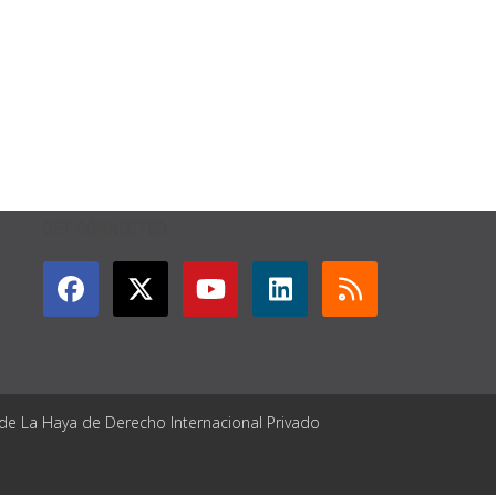
GET CONNECTED
 de La Haya de Derecho Internacional Privado