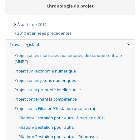
Chronologie du projet
À partir de 2011
2010 et années précédentes
Travail législatif
Projet sur les monnaies numériques de banque centrale
(MNBC)
Projet sur l’économie numérique
Projet sur les jetons numériques
Projet sur la propriété intellectuelle
Projet concernant la compétence
Projet sur la Filiation/Gestation pour autrui
Filiation/Gestation pour autrui à partir de 2011
Filiation/Gestation pour autrui
Filiation/Gestation pour autrui - Réponses