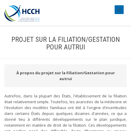
#transl
PROJET SUR LA FILIATION/GESTATION
POUR AUTRUI
À propos du projet sur la Filiation/Gestation pour
autrui
Autrefois, dans la plupart des États, l'établissement de la filiation
était relativement simple. Toutefois, les avancées de la médecine et
l'évolution des modèles familiaux ont été à l'origine d'incertitudes
dans certains États depuis quelques dizaines d'années, ce qui a
donné lieu à différents développements sur le plan juridique,
notamment en matière de droit de la filiation. Ces développements