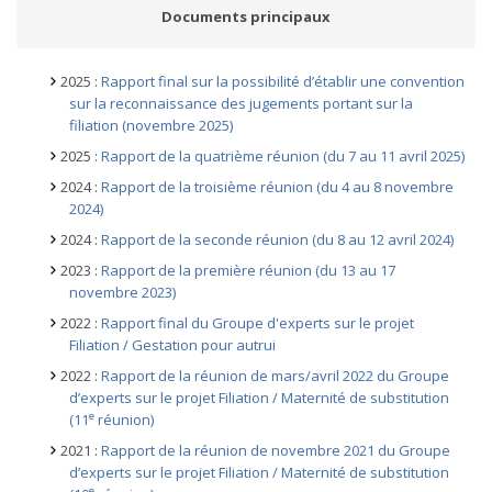
Documents principaux
2025 :
Rapport final sur la possibilité d’établir une convention
sur la reconnaissance des jugements portant sur la
filiation (novembre 2025)
2025 :
Rapport de la quatrième réunion (du 7 au 11 avril 2025)
2024 :
Rapport de la troisième réunion (du 4 au 8 novembre
2024)
2024 :
Rapport de la seconde réunion (du 8 au 12 avril 2024)
2023 :
Rapport de la première réunion (du 13 au 17
novembre 2023)
2022 :
Rapport final du Groupe d'experts sur le projet
Filiation / Gestation pour autrui
2022 :
Rapport de la réunion de mars/avril 2022 du Groupe
d’experts sur le projet Filiation / Maternité de substitution
e
(11
réunion)
2021 :
Rapport de la réunion de novembre 2021 du Groupe
d’experts sur le projet Filiation / Maternité de substitution
e