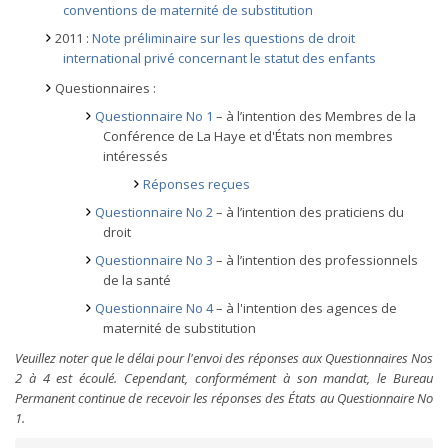
conventions de maternité de substitution
2011 :
Note préliminaire sur les questions de droit
international privé concernant le statut des enfants
Questionnaires :
Questionnaire No 1
– à l’intention des Membres de la
Conférence de La Haye et d'États non membres
intéressés
Réponses reçues
Questionnaire No 2
– à l’intention des praticiens du
droit
Questionnaire No 3
– à l’intention des professionnels
de la santé
Questionnaire No 4
– à l'intention des agences de
maternité de substitution
Veuillez noter que le délai pour l'envoi des réponses aux Questionnaires Nos
2 à 4 est écoulé. Cependant, conformément à son mandat, le Bureau
Permanent continue de recevoir les réponses des États au Questionnaire No
1.