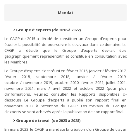
Mandat
Groupe d’experts (de 2016 à 2022)
Le CAGP de 2015 a décidé de constituer un Groupe d'experts pour
étudier la possibilité de poursuivre les travaux dans ce domaine. Le
CAGP a décidé que le Groupe d’experts devrait être
géographiquement représentatif et constitué en consultation avec
les Membres.
Le Groupe d’experts s’est réuni en février 2016, janvier / février 2017,
février 2018, septembre 2018, janvier / février 2019,
octobre / novembre 2019, octobre 2020, février 2021, juillet 2021,
novembre 2021, mars / avril 2022 et octobre 2022 (pour plus
d’informations, veuillez consulter les Rapports disponibles ci-
dessous). Le Groupe d’experts a publié son rapport final en
novembre 2022 à l’attention du CAGP. Les travaux du Groupe
d’experts se sont achevés après la publication de son rapport final.
Groupe de travail (de 2023 à 2025)
En mars 2023, le CAGP a mandaté la création d’un Groupe de travail