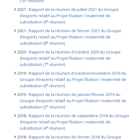
(10
réunion)
2021 :
Rapport de la réunion de juillet 2021 du Groupe
d’experts relatif au Projet filiation / maternité de
e
substitution (9
réunion)
2021 :
Rapport de la réunion de février 2021 du Groupe
d’experts relatif au Projet filiation / maternité de
e
substitution (8
réunion)
2020 :
Rapport de la réunion d'octobre 2020 du Groupe
d’experts relatif au Projet filiation / maternité de
e
substitution (7
réunion)
2019 :
Rapport de la réunion d'octobre/novembre 2019 du
Groupe d’experts relatif au Projet filiation / maternité de
e
substitution (6
réunion)
2019 :
Rapport de la réunion de janvier/février 2019 du
Groupe d’experts relatif au Projet filiation / maternité de
e
substitution (5
réunion)
2018 :
Rapport de la réunion de septembre 2018 du Groupe
d’experts relatif au Projet filiation / maternité de
e
substitution (4
réunion)
2018 :
Rapport de la réunion de février 2018 du Groupe