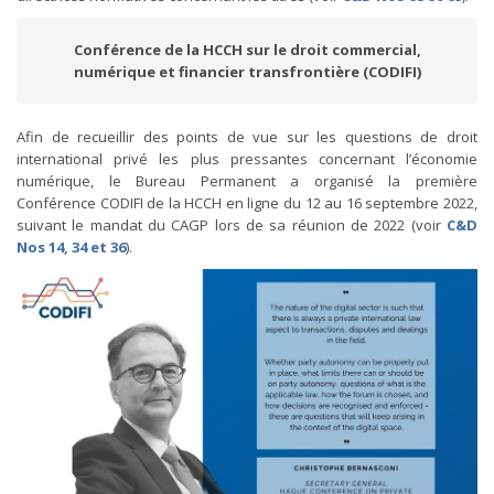
Conférence de la HCCH sur le droit commercial,
numérique et financier transfrontière (CODIFI)
Afin de recueillir des points de vue sur les questions de droit
international privé les plus pressantes concernant l’économie
numérique, le Bureau Permanent a organisé la première
Conférence CODIFI de la HCCH en ligne du 12 au 16 septembre 2022,
suivant le mandat du CAGP lors de sa réunion de 2022 (voir
C&D
Nos 14, 34 et 36
).