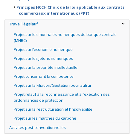
Principes HCCH Choix de la loi applicable aux contrats
commerciaux internationaux (PPT)
Travail législatif
Projet sur les monnaies numériques de banque centrale
(MNBC)
Projet sur l’économie numérique
Projet sur les jetons numériques
Projet sur la propriété intellectuelle
Projet concernant la compétence
Projet sur la Filiation/Gestation pour autrui
Projet relatif à la reconnaissance et à l’exécution des
ordonnances de protection
Projet sur la restructuration et l’insolvabilité
Projet sur les marchés du carbone
Activités post-conventionnelles