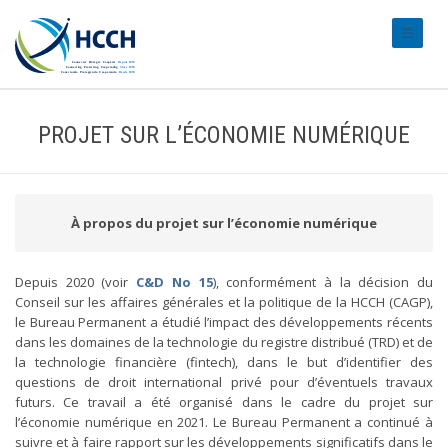
#transl
PROJET SUR L’ÉCONOMIE NUMÉRIQUE
À propos du projet sur l’économie numérique
Depuis 2020 (voir
C&D No 15
), conformément à la décision du
Conseil sur les affaires générales et la politique de la HCCH (CAGP),
le Bureau Permanent a étudié l’impact des développements récents
dans les domaines de la technologie du registre distribué (TRD) et de
la technologie financière (fintech), dans le but d’identifier des
questions de droit international privé pour d’éventuels travaux
futurs. Ce travail a été organisé dans le cadre du projet sur
l’économie numérique en 2021. Le Bureau Permanent a continué à
suivre et à faire rapport sur les développements significatifs dans le