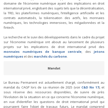
domaine de l’économie numérique ayant des implications en droit
international privé, englobant des sujets tels que la décentralisation,
la TRD, les plateformes numériques, l’intelligence artificielle et les
contrats automatisés, la tokenisation des actifs, les monnaies
numériques, les technologies immersives, les mégadonnées et la
fintech.
La recherche et le suivi des développements dans le cadre du projet
sur l’économie numérique ont abouti au lancement de plusieurs
projets sur les implications de droit international privé des
monnaies numériques de banque centrale
, des
jetons
numériques
et des
marchés du carbone
.
Mandat
Le Bureau Permanent est actuellement chargé, conformément au
mandat du CAGP lors de sa réunion de 2025 (voir
C&D No 17
), et
sous réserve des ressources disponibles, de suivre de près
l’évolution de la situation en ce qui concerne l’économie numérique,
en vue d’identifier les questions de droit international privé qui
pourraient faire l’objet de travaux futurs. Le mandat comprend