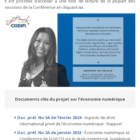
Il est possible d’accéder à une liste de lecture de la plupart des
sessions de la Conférence en cliquant
ici
.
Documents clés du projet sur l’économie numérique
Doc. prél. No 5A de février 2024
- Aspects de droit
international privé de l’économie numérique : Rapport
Doc. prél. No 3A de janvier 2023
- Économie numérique et
Conférence de la HCCH sur le droit commercial, numérique