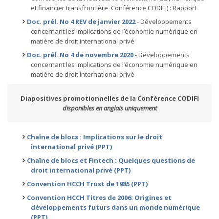
et financier transfrontière Conférence CODIFI) : Rapport
Doc. prél. No 4 REV de janvier 2022
- Développements
concernant les implications de l’économie numérique en
matière de droit international privé
Doc. prél. No 4 de novembre 2020
- Développements
concernant les implications de l’économie numérique en
matière de droit international privé
Diapositives promotionnelles de la Conférence CODIFI
disponibles en anglais uniquement
Chaîne de blocs : Implications sur le droit
international privé (PPT)
Chaîne de blocs et Fintech : Quelques questions de
droit international privé (PPT)
Convention HCCH Trust de 1985 (PPT)
Convention HCCH Titres de 2006: Origines et
développements futurs dans un monde numérique
(PPT)