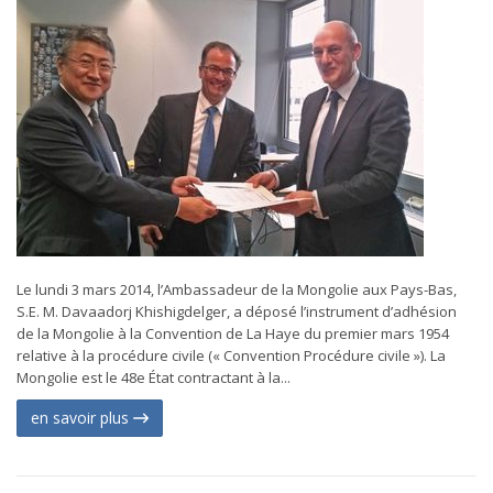
Le lundi 3 mars 2014, l’Ambassadeur de la Mongolie aux Pays-Bas,
S.E. M. Davaadorj Khishigdelger, a déposé l’instrument d’adhésion
de la Mongolie à la Convention de La Haye du premier mars 1954
relative à la procédure civile (« Convention Procédure civile »). La
Mongolie est le 48e État contractant à la...
en savoir plus