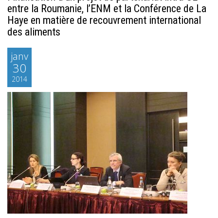
entre la Roumanie, l’ENM et la Conférence de La
Haye en matière de recouvrement international
des aliments
janv
30
2014