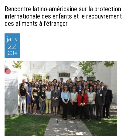
Rencontre latino-américaine sur la protection
internationale des enfants et le recouvrement
des aliments à l’étranger
janv
22
2014