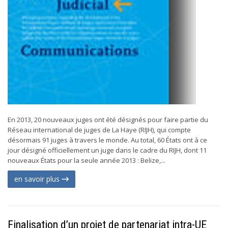
En 2013, 20 nouveaux juges ont été désignés pour faire partie du
Réseau international de juges de La Haye (RIJH), qui compte
désormais 91 juges à travers le monde. Au total, 60 États ont à ce
jour désigné officiellement un juge dans le cadre du RIJH, dont 11
nouveaux États pour la seule année 2013 : Belize,...
en savoir plus
Finalisation d’un projet de partenariat intra-UE