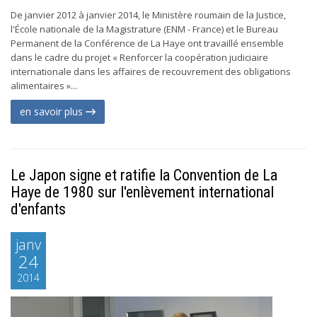
De janvier 2012 à janvier 2014, le Ministère roumain de la Justice,
l'École nationale de la Magistrature (ENM - France) et le Bureau
Permanent de la Conférence de La Haye ont travaillé ensemble
dans le cadre du projet « Renforcer la coopération judiciaire
internationale dans les affaires de recouvrement des obligations
alimentaires »...
en savoir plus
Le Japon signe et ratifie la Convention de La
Haye de 1980 sur l'enlèvement international
d'enfants
janv
24
2014