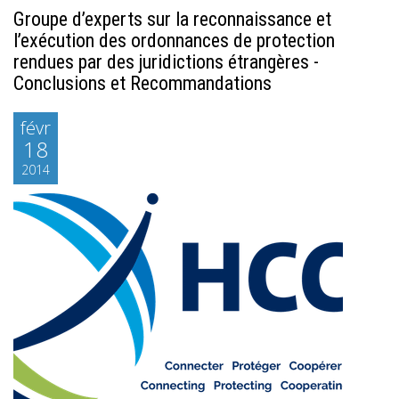
Groupe d’experts sur la reconnaissance et
l’exécution des ordonnances de protection
rendues par des juridictions étrangères -
Conclusions et Recommandations
févr
18
2014