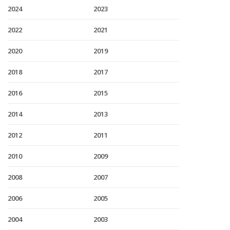
2024
2023
2022
2021
2020
2019
2018
2017
2016
2015
2014
2013
2012
2011
2010
2009
2008
2007
2006
2005
2004
2003