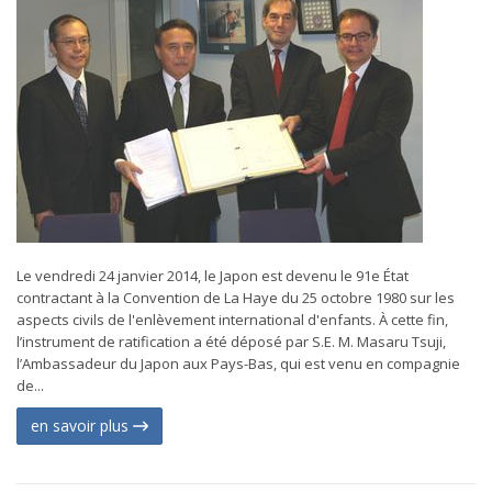
Le vendredi 24 janvier 2014, le Japon est devenu le 91e État
contractant à la Convention de La Haye du 25 octobre 1980 sur les
aspects civils de l'enlèvement international d'enfants. À cette fin,
l’instrument de ratification a été déposé par S.E. M. Masaru Tsuji,
l’Ambassadeur du Japon aux Pays-Bas, qui est venu en compagnie
de...
en savoir plus