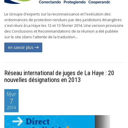
Le Groupe d'experts sur la reconnaissance et l'exécution des
ordonnances de protection rendues par des juridictions étrangères
s'est réuni à La Haye les 12 et 13 février 2014. Une version provisoire
des Conclusions et Recommandations de la réunion a été publiée
sur le site (dans l'attente de la traduction...
en savoir plus
Réseau international de juges de La Haye : 20
nouvelles désignations en 2013
févr
7
2014