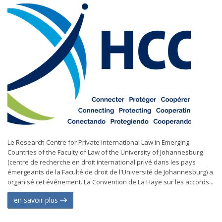
Le Research Centre for Private International Law in Emerging
Countries of the Faculty of Law of the University of Johannesburg
(centre de recherche en droit international privé dans les pays
émergeants de la Faculté de droit de l'Université de Johannesburg) a
organisé cet événement. La Convention de La Haye sur les accords...
en savoir plus