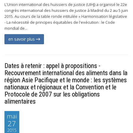
L'Union international des huissiers de justice (UIHJ) a organisé le 22e
congrès international des huissiers de justice à Madrid du 2 au 5 juin
2015. Au cours de la table ronde intitulée « Harmonisation législative
- La nécessité de principes équitables de l'exécution : le Code
mondial de...
en savoir plus
Dates à retenir : appel à propositions -
Recouvrement international des aliments dans la
région Asie Pacifique et le monde : les systèmes
nationaux et régionaux et la Convention et le
Protocole de 2007 sur les obligations
alimentaires
mai
27
2015