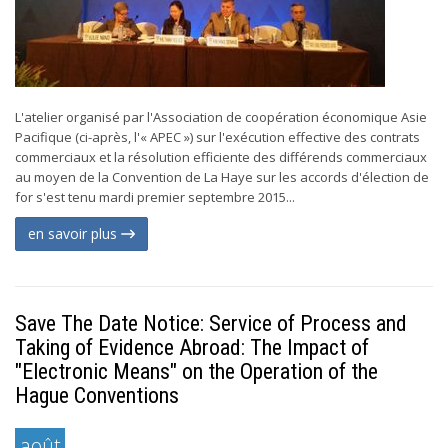
L'atelier organisé par l'Association de coopération économique Asie
Pacifique (ci-après, l'« APEC ») sur l'exécution effective des contrats
commerciaux et la résolution efficiente des différends commerciaux
au moyen de la Convention de La Haye sur les accords d'élection de
for s'est tenu mardi premier septembre 2015...
en savoir plus
Save The Date Notice: Service of Process and
Taking of Evidence Abroad: The Impact of
"Electronic Means" on the Operation of the
Hague Conventions
août