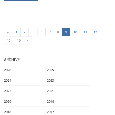
«
1
2
...
6
7
8
9
10
11
12
...
15
16
»
ARCHIVE
2026
2025
2024
2023
2022
2021
2020
2019
2018
2017