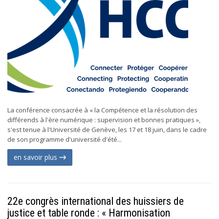
La conférence consacrée à « la Compétence et la résolution des
différends à l'ère numérique : supervision et bonnes pratiques »,
s'est tenue à l'Université de Genève, les 17 et 18 juin, dans le cadre
de son programme d'université d'été...
en savoir plus
22e congrès international des huissiers de
justice et table ronde : « Harmonisation