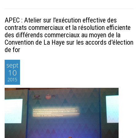
APEC : Atelier sur l'exécution effective des
contrats commerciaux et la résolution efficiente
des différends commerciaux au moyen de la
Convention de La Haye sur les accords d'élection
de for
sept
10
2015