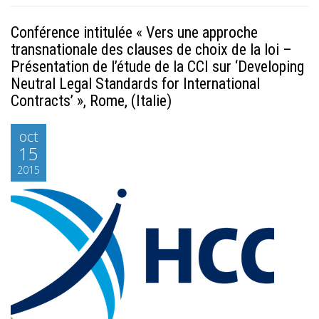
Conférence intitulée « Vers une approche
transnationale des clauses de choix de la loi –
Présentation de l’étude de la CCI sur ‘Developing
Neutral Legal Standards for International
Contracts’ », Rome, (Italie)
oct
15
2015