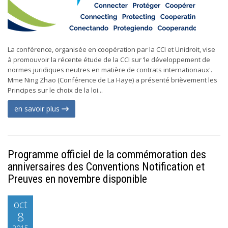
La conférence, organisée en coopération par la CCI et Unidroit, vise
à promouvoir la récente étude de la CCI sur ‘le développement de
normes juridiques neutres en matière de contrats internationaux'.
Mme Ning Zhao (Conférence de La Haye) a présenté brièvement les
Principes sur le choix de la loi...
en savoir plus
Programme officiel de la commémoration des
anniversaires des Conventions Notification et
Preuves en novembre disponible
oct
8