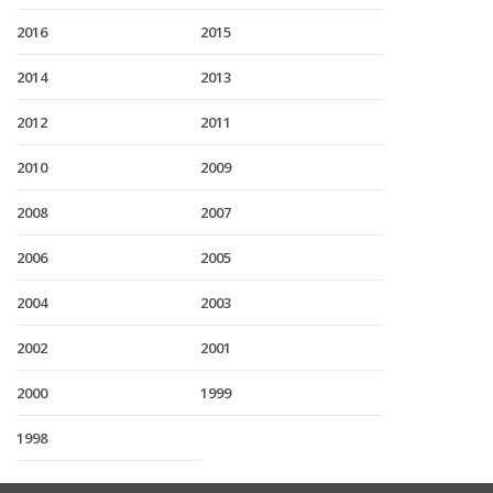
2016
2015
2014
2013
2012
2011
2010
2009
2008
2007
2006
2005
2004
2003
2002
2001
2000
1999
1998