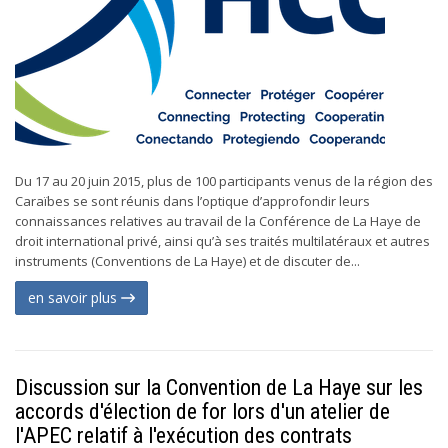
Du 17 au 20 juin 2015, plus de 100 participants venus de la région des
Caraïbes se sont réunis dans l’optique d’approfondir leurs
connaissances relatives au travail de la Conférence de La Haye de
droit international privé, ainsi qu’à ses traités multilatéraux et autres
instruments (Conventions de La Haye) et de discuter de...
en savoir plus
Discussion sur la Convention de La Haye sur les
accords d'élection de for lors d'un atelier de
l'APEC relatif à l'exécution des contrats