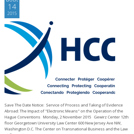
14
2015
Save The Date Notice: Service of Process and Taking of Evidence
Abroad: The Impact of "Electronic Means" on the Operation of the
Hague Conventions Monday, 2 November 2015 Gewirz Center 12th
floor Georgetown University Law Center 600 New Jersey Ave NW,
Washington D.C. The Center on Transnational Business and the Law