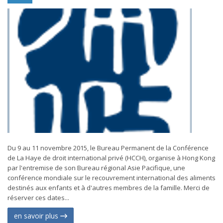
Du 9 au 11 novembre 2015, le Bureau Permanent de la Conférence
de La Haye de droit international privé (HCCH), organise à Hong Kong
par l'entremise de son Bureau régional Asie Pacifique, une
conférence mondiale sur le recouvrement international des aliments
destinés aux enfants et à d'autres membres de la famille. Merci de
réserver ces dates...
en savoir plus