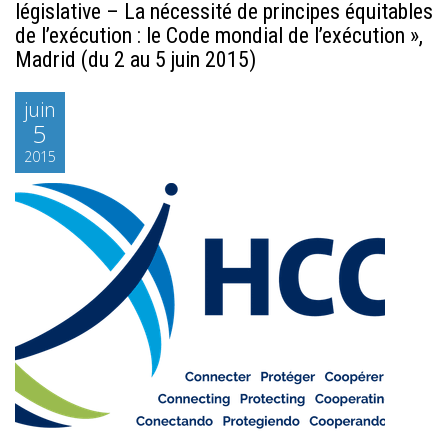
législative – La nécessité de principes équitables
de l’exécution : le Code mondial de l’exécution »,
Madrid (du 2 au 5 juin 2015)
juin
5
2015