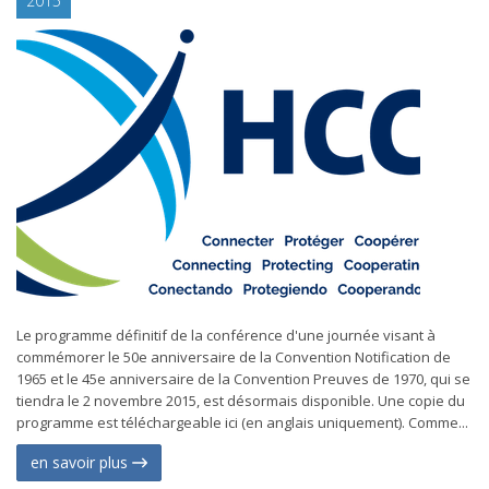
2015
Le programme définitif de la conférence d'une journée visant à
commémorer le 50e anniversaire de la Convention Notification de
1965 et le 45e anniversaire de la Convention Preuves de 1970, qui se
tiendra le 2 novembre 2015, est désormais disponible. Une copie du
programme est téléchargeable ici (en anglais uniquement). Comme...
en savoir plus