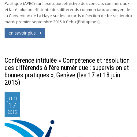
Pacifique (APEC) sur l'exécution effective des contrats commerciaux
et la résolution efficiente des différends commerciaux au moyen de
la Convention de La Haye sur les accords d'élection de for se tiendra
mardi premier septembre 2015 à Cebu (Philippines),...
en savoir plus
Conférence intitulée « Compétence et résolution
des différends à l’ère numérique : supervision et
bonnes pratiques », Genève (les 17 et 18 juin
2015)
juin
17
2015