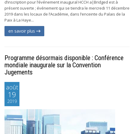
d’inscription pour l’événement inaugural HCCH a|Bridged est à
présent ouverte ; événement qui se tiendra le mercredi 11 décembre
2019 dans les locaux de l’Académie, dans l’enceinte du Palais de la
Paix à La Haye...
en savoir plus
Programme désormais disponible : Conférence
mondiale inaugurale sur la Convention
Jugements
août
19
2019