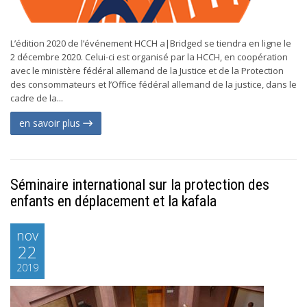
L’édition 2020 de l’événement HCCH a|Bridged se tiendra en ligne le
2 décembre 2020. Celui-ci est organisé par la HCCH, en coopération
avec le ministère fédéral allemand de la Justice et de la Protection
des consommateurs et l’Office fédéral allemand de la justice, dans le
cadre de la...
en savoir plus
Séminaire international sur la protection des
enfants en déplacement et la kafala
nov
22
2019