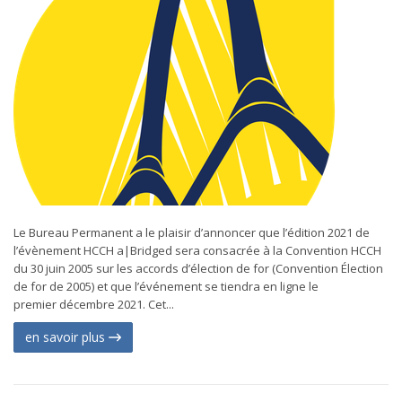
Le Bureau Permanent a le plaisir d’annoncer que l’édition 2021 de
l’évènement HCCH a|Bridged sera consacrée à la Convention HCCH
du 30 juin 2005 sur les accords d’élection de for (Convention Élection
de for de 2005) et que l’événement se tiendra en ligne le
premier décembre 2021. Cet...
en savoir plus