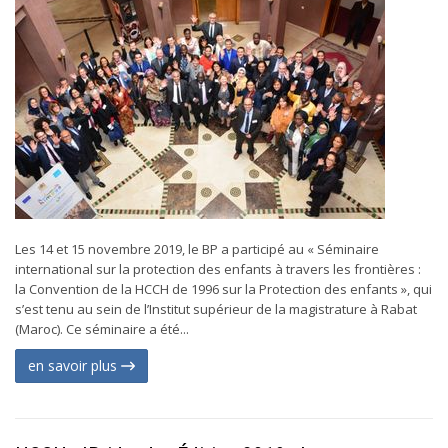
Les 14 et 15 novembre 2019, le BP a participé au « Séminaire
international sur la protection des enfants à travers les frontières :
la Convention de la HCCH de 1996 sur la Protection des enfants », qui
s’est tenu au sein de l’Institut supérieur de la magistrature à Rabat
(Maroc). Ce séminaire a été...
en savoir plus