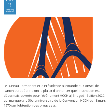
3
2020
Le Bureau Permanent et la Présidence allemande du Conseil de
l’Union européenne ont le plaisir d'annoncer que l’inscription est
désormais ouverte pour l’évènement HCCH a|Bridged - Édition 2020,
qui marquera le 50e anniversaire de la Convention HCCH du 18 mars
1970 sur l’obtention des preuves à...