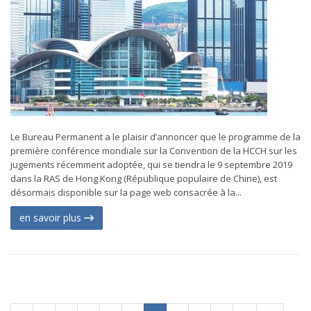
Le Bureau Permanent a le plaisir d’annoncer que le programme de la
première conférence mondiale sur la Convention de la HCCH sur les
jugements récemment adoptée, qui se tiendra le 9 septembre 2019
dans la RAS de Hong Kong (République populaire de Chine), est
désormais disponible sur la page web consacrée à la...
en savoir plus