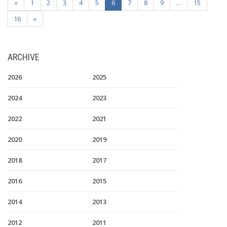
«
1
2
3
4
5
6
7
8
9
...
15
16
»
ARCHIVE
2026
2025
2024
2023
2022
2021
2020
2019
2018
2017
2016
2015
2014
2013
2012
2011