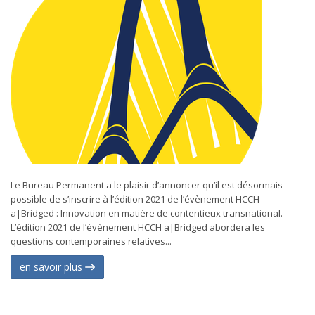
Le Bureau Permanent a le plaisir d’annoncer qu’il est désormais
possible de s’inscrire à l’édition 2021 de l’évènement HCCH
a|Bridged : Innovation en matière de contentieux transnational.
L’édition 2021 de l’évènement HCCH a|Bridged abordera les
questions contemporaines relatives...
en savoir plus