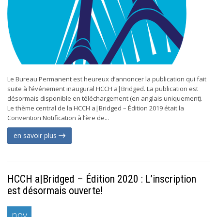
Le Bureau Permanent est heureux d’annoncer la publication qui fait
suite à l’événement inaugural HCCH a|Bridged. La publication est
désormais disponible en téléchargement (en anglais uniquement).
Le thème central de la HCCH a|Bridged – Édition 2019 était la
Convention Notification à l’ère de...
en savoir plus
HCCH a|Bridged – Édition 2020 : L’inscription
est désormais ouverte!
nov