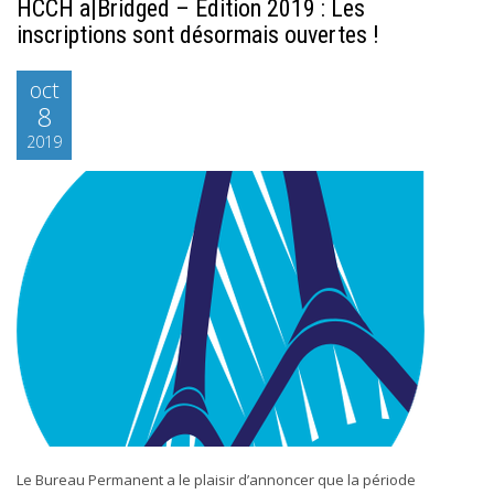
HCCH a|Bridged – Édition 2019 : Les
inscriptions sont désormais ouvertes !
oct
8
2019
Le Bureau Permanent a le plaisir d’annoncer que la période