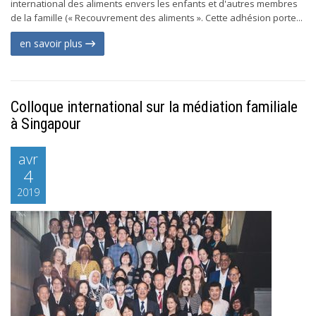
international des aliments envers les enfants et d'autres membres
de la famille (« Recouvrement des aliments ». Cette adhésion porte...
en savoir plus
Colloque international sur la médiation familiale
à Singapour
avr
4
2019