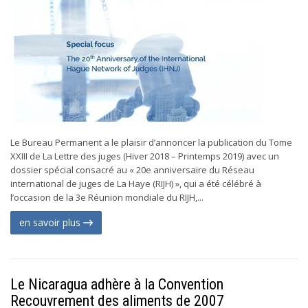
Le Bureau Permanent a le plaisir d’annoncer la publication du Tome
XXIII de La Lettre des juges (Hiver 2018 – Printemps 2019) avec un
dossier spécial consacré au « 20e anniversaire du Réseau
international de juges de La Haye (RIJH) », qui a été célébré à
l’occasion de la 3e Réunion mondiale du RIJH,...
en savoir plus
Le Nicaragua adhère à la Convention
Recouvrement des aliments de 2007