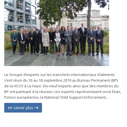
Le Groupe d’experts sur les transferts internationaux d’aliments
s’est réuni du 16 au 18 septembre 2019 au Bureau Permanent (BP)
de la HCCH à La Haye. Dix-neuf experts ainsi que des membres du
BP ont participé à la réunion. Les experts représentaient onze Etats,
l’Union européenne, la National Child Support Enforcement...
en savoir plus