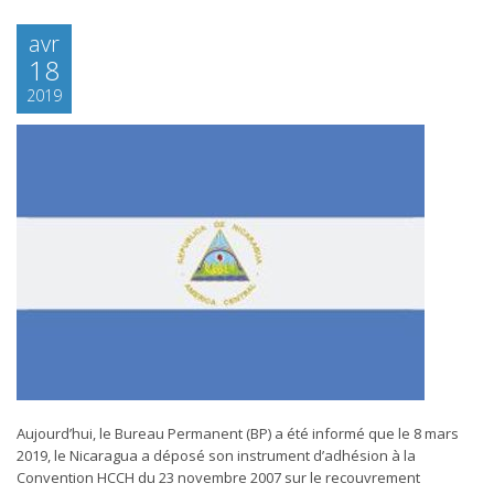
avr
18
2019
Aujourd’hui, le Bureau Permanent (BP) a été informé que le 8 mars
2019, le Nicaragua a déposé son instrument d’adhésion à la
Convention HCCH du 23 novembre 2007 sur le recouvrement