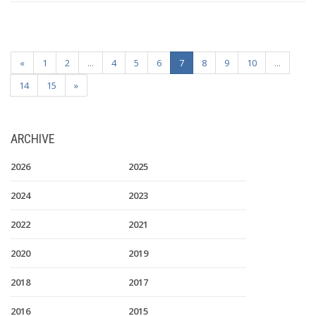
«
1
2
...
4
5
6
7
8
9
10
...
14
15
»
ARCHIVE
2026
2025
2024
2023
2022
2021
2020
2019
2018
2017
2016
2015