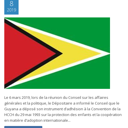
8
2019
Le 6 mars 2019, lors de la réunion du Conseil sur les affaires
générales et la politique, le Dépositaire a informé le Conseil que le
Guyana a déposé son instrument d’adhésion à la Convention de la
HCCH du 29 mai 1993 sur la protection des enfants et la coopération
en matière d’adoption internationale...