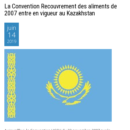
La Convention Recouvrement des aliments de
2007 entre en vigueur au Kazakhstan
juin
14
2019