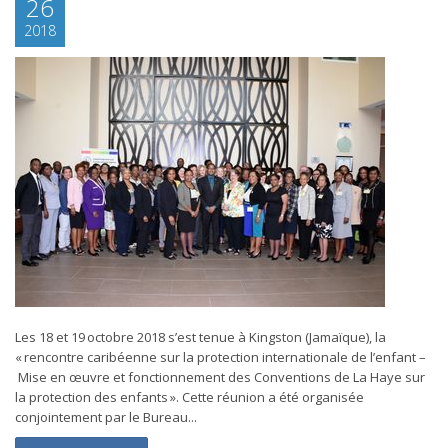
26
2018
Les 18 et 19 octobre 2018 s’est tenue à Kingston (Jamaïque), la
« rencontre caribéenne sur la protection internationale de l’enfant –
Mise en œuvre et fonctionnement des Conventions de La Haye sur
la protection des enfants ». Cette réunion a été organisée
conjointement par le Bureau...