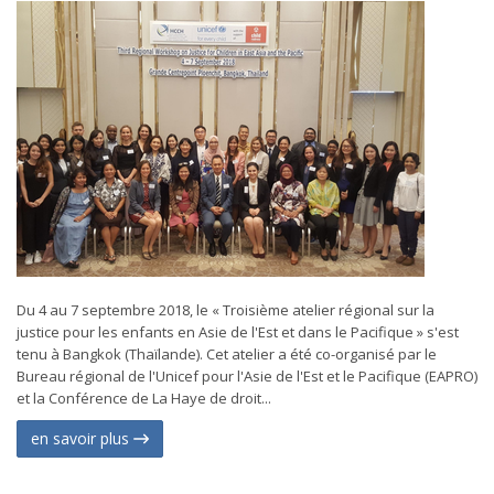
Du 4 au 7 septembre 2018, le « Troisième atelier régional sur la
justice pour les enfants en Asie de l'Est et dans le Pacifique » s'est
tenu à Bangkok (Thaïlande). Cet atelier a été co-organisé par le
Bureau régional de l'Unicef pour l'Asie de l'Est et le Pacifique (EAPRO)
et la Conférence de La Haye de droit...
en savoir plus