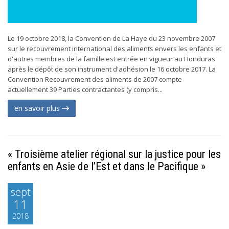
Le 19 octobre 2018, la Convention de La Haye du 23 novembre 2007
sur le recouvrement international des aliments envers les enfants et
d'autres membres de la famille est entrée en vigueur au Honduras
après le dépôt de son instrument d'adhésion le 16 octobre 2017. La
Convention Recouvrement des aliments de 2007 compte
actuellement 39 Parties contractantes (y compris...
en savoir plus
« Troisième atelier régional sur la justice pour les
enfants en Asie de l’Est et dans le Pacifique »
sept
11
2018