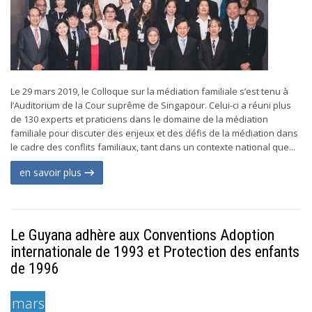
Le 29 mars 2019, le Colloque sur la médiation familiale s’est tenu à
l’Auditorium de la Cour suprême de Singapour. Celui-ci a réuni plus
de 130 experts et praticiens dans le domaine de la médiation
familiale pour discuter des enjeux et des défis de la médiation dans
le cadre des conflits familiaux, tant dans un contexte national que...
en savoir plus
Le Guyana adhère aux Conventions Adoption
internationale de 1993 et Protection des enfants
de 1996
mars