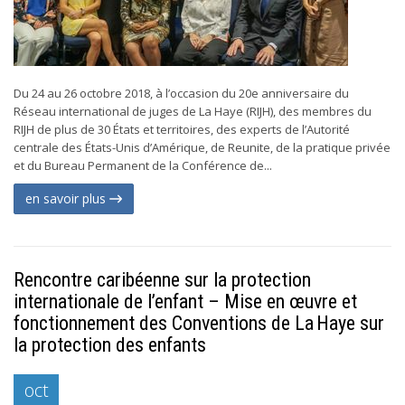
Du 24 au 26 octobre 2018, à l’occasion du 20e anniversaire du
Réseau international de juges de La Haye (RIJH), des membres du
RIJH de plus de 30 États et territoires, des experts de l’Autorité
centrale des États-Unis d’Amérique, de Reunite, de la pratique privée
et du Bureau Permanent de la Conférence de...
en savoir plus
Rencontre caribéenne sur la protection
internationale de l’enfant – Mise en œuvre et
fonctionnement des Conventions de La Haye sur
la protection des enfants
oct