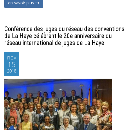
en savoir plus
Conférence des juges du réseau des conventions
de La Haye célébrant le 20e anniversaire du
réseau international de juges de La Haye
nov
15
2018