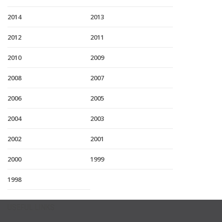
2014
2013
2012
2011
2010
2009
2008
2007
2006
2005
2004
2003
2002
2001
2000
1999
1998
USEFUL LINKS