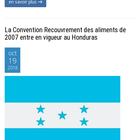
en savoir plus
La Convention Recouvrement des aliments de
2007 entre en vigueur au Honduras
oct
19
2018