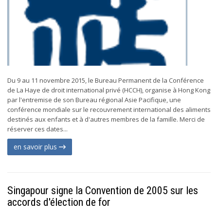
Du 9 au 11 novembre 2015, le Bureau Permanent de la Conférence
de La Haye de droit international privé (HCCH), organise à Hong Kong
par l'entremise de son Bureau régional Asie Pacifique, une
conférence mondiale sur le recouvrement international des aliments
destinés aux enfants et à d'autres membres de la famille. Merci de
réserver ces dates...
en savoir plus
Singapour signe la Convention de 2005 sur les
accords d'élection de for