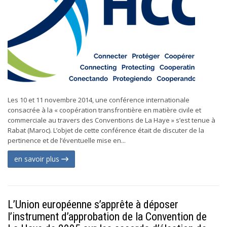
Les 10 et 11 novembre 2014, une conférence internationale
consacrée à la « coopération transfrontière en matière civile et
commerciale au travers des Conventions de La Haye » s’est tenue à
Rabat (Maroc). L’objet de cette conférence était de discuter de la
pertinence et de l’éventuelle mise en...
en savoir plus
L’Union européenne s’apprête à déposer
l’instrument d’approbation de la Convention de