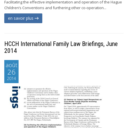
Facilitating the effective implementation and operation of the Hague
Children’s Conventions and furthering other co-operation...
en savoir plus
HCCH International Family Law Briefings, June
2014
août
26
2014