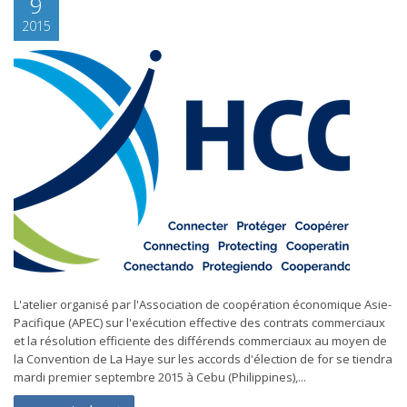
9
2015
L'atelier organisé par l'Association de coopération économique Asie-
Pacifique (APEC) sur l'exécution effective des contrats commerciaux
et la résolution efficiente des différends commerciaux au moyen de
la Convention de La Haye sur les accords d'élection de for se tiendra
mardi premier septembre 2015 à Cebu (Philippines),...