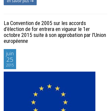
en savoir plus
La Convention de 2005 sur les accords
d'élection de for entrera en vigueur le 1er
octobre 2015 suite à son approbation par l'Union
européenne
juin
25
2015