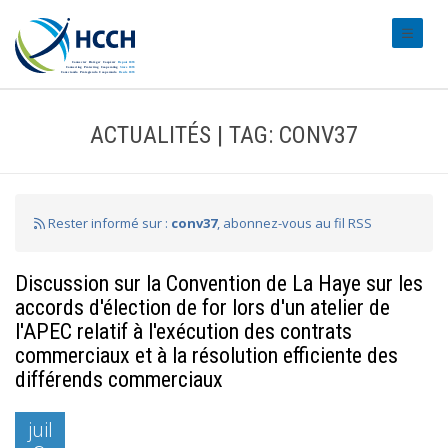
#transl
ACTUALITÉS | TAG: CONV37
Rester informé sur :
conv37
, abonnez-vous au fil RSS
Discussion sur la Convention de La Haye sur les
accords d'élection de for lors d'un atelier de
l'APEC relatif à l'exécution des contrats
commerciaux et à la résolution efficiente des
différends commerciaux
juil