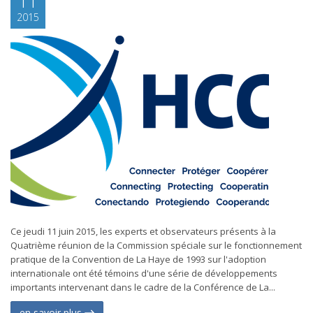
11
2015
Ce jeudi 11 juin 2015, les experts et observateurs présents à la
Quatrième réunion de la Commission spéciale sur le fonctionnement
pratique de la Convention de La Haye de 1993 sur l'adoption
internationale ont été témoins d'une série de développements
importants intervenant dans le cadre de la Conférence de La...
en savoir plus