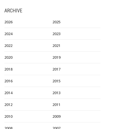
ARCHIVE
2026
2025
2024
2023
2022
2021
2020
2019
2018
2017
2016
2015
2014
2013
2012
2011
2010
2009
2008
2007