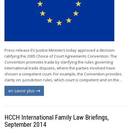
Press release EU Justice Ministers today approved a decision
ratifying the 2005 Choice of Court Agreements Convention. The
Convention promotes trade by clarifying the rules governing
international trade disputes, where the parties involved have
chosen a competent court. For example, the Convention provides
clarity on: jurisdiction rules, which court is competent and on the...
en savoir plus
HCCH International Family Law Briefings,
September 2014