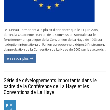
Le Bureau Permanent a le plaisir d’annoncer que le 11 juin 2015,
durant la Quatrième réunion de la Commission spéciale sur le
fonctionnement pratique de la Convention de La Haye de 1993 sur
l'adoption internationale, l’Union européenne a déposé l’instrument
d’approbation de la Convention de La Haye de 2005 sur les accords...
en savoir plus
Série de développements importants dans le
cadre de la Conférence de La Haye et les
Conventions de La Haye
juin