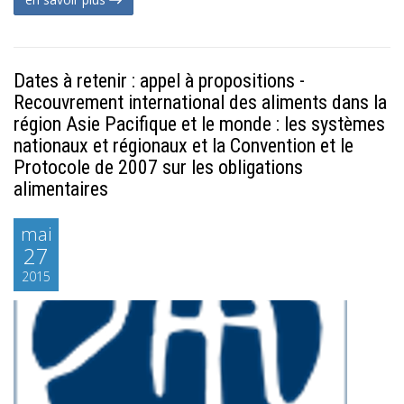
Dates à retenir : appel à propositions -
Recouvrement international des aliments dans la
région Asie Pacifique et le monde : les systèmes
nationaux et régionaux et la Convention et le
Protocole de 2007 sur les obligations
alimentaires
mai
27
2015