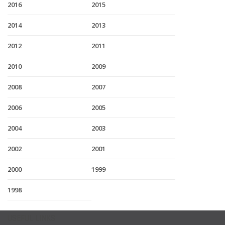
2016
2015
2014
2013
2012
2011
2010
2009
2008
2007
2006
2005
2004
2003
2002
2001
2000
1999
1998
USEFUL LINKS