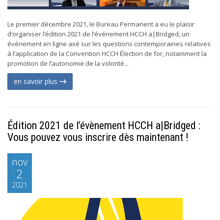
Le premier décembre 2021, le Bureau Permanent a eu le plaisir
d’organiser l’édition 2021 de l’événement HCCH a|Bridged, un
événement en ligne axé sur les questions contemporaines relatives
à l’application de la Convention HCCH Élection de for, notamment la
promotion de l’autonomie de la volonté...
en savoir plus
Édition 2021 de l’évènement HCCH a|Bridged :
Vous pouvez vous inscrire dès maintenant !
nov
2
2021