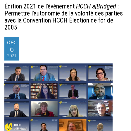
Édition 2021 de l’événement
HCCH a|Bridged
:
Permettre l’autonomie de la volonté des parties
avec la Convention HCCH Élection de for de
2005
déc
6
2021