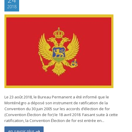
2018
Le 23 août 2018, le Bureau Permanent a été informé que le
Monténégro a déposé son instrument de ratification de la
Convention du 30 juin 2005 sur les accords d’élection de for
(Convention Élection de for) le 18 avril 2018. Faisant suite à cette
ratification, la Convention Élection de for est entrée en...
en savoir plus