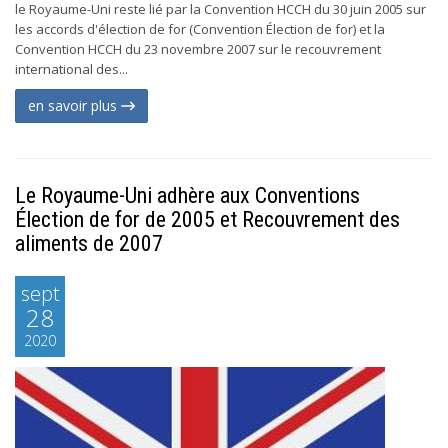
le Royaume-Uni reste lié par la Convention HCCH du 30 juin 2005 sur
les accords d'élection de for (Convention Élection de for) et la
Convention HCCH du 23 novembre 2007 sur le recouvrement
international des...
en savoir plus
Le Royaume-Uni adhère aux Conventions
Élection de for de 2005 et Recouvrement des
aliments de 2007
sept
28
2020