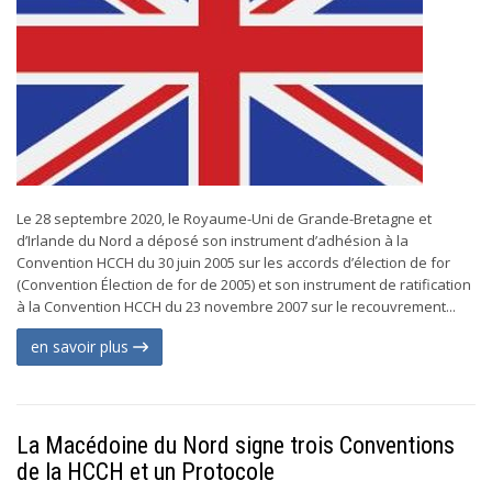
Le 28 septembre 2020, le Royaume-Uni de Grande-Bretagne et
d’Irlande du Nord a déposé son instrument d’adhésion à la
Convention HCCH du 30 juin 2005 sur les accords d’élection de for
(Convention Élection de for de 2005) et son instrument de ratification
à la Convention HCCH du 23 novembre 2007 sur le recouvrement...
en savoir plus
La Macédoine du Nord signe trois Conventions
de la HCCH et un Protocole