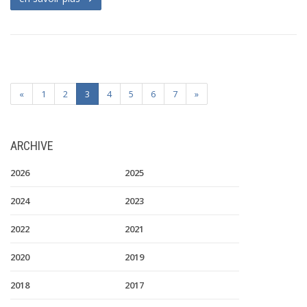
«
1
2
3
4
5
6
7
»
ARCHIVE
2026
2025
2024
2023
2022
2021
2020
2019
2018
2017