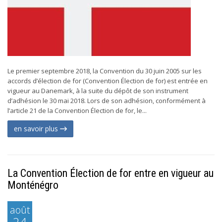
Le premier septembre 2018, la Convention du 30 juin 2005 sur les
accords d’élection de for (Convention Élection de for) est entrée en
vigueur au Danemark, à la suite du dépôt de son instrument
d’adhésion le 30 mai 2018. Lors de son adhésion, conformément à
l’article 21 de la Convention Élection de for, le...
en savoir plus
La Convention Élection de for entre en vigueur au
Monténégro
août
24