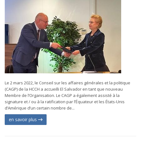
Le 2 mars 2022, le Conseil sur les affaires générales et la politique
(CAGP) de la HCCH a accueilli El Salvador en tant que nouveau
Membre de l’Organisation. Le CAGP a également assisté à la
signature et / ou à la ratification par l’Équateur et les États-Unis
d’Amérique d’un certain nombre de...
en savoir plus