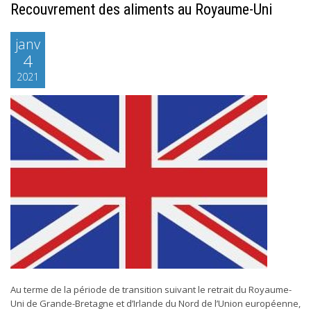
Recouvrement des aliments au Royaume-Uni
janv
4
2021
Au terme de la période de transition suivant le retrait du Royaume-
Uni de Grande-Bretagne et d’Irlande du Nord de l’Union européenne,