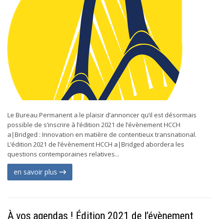
Le Bureau Permanent a le plaisir d’annoncer qu’il est désormais
possible de s’inscrire à l’édition 2021 de l’évènement HCCH
a|Bridged : Innovation en matière de contentieux transnational.
L’édition 2021 de l’évènement HCCH a|Bridged abordera les
questions contemporaines relatives...
en savoir plus
À vos agendas ! Édition 2021 de l’évènement