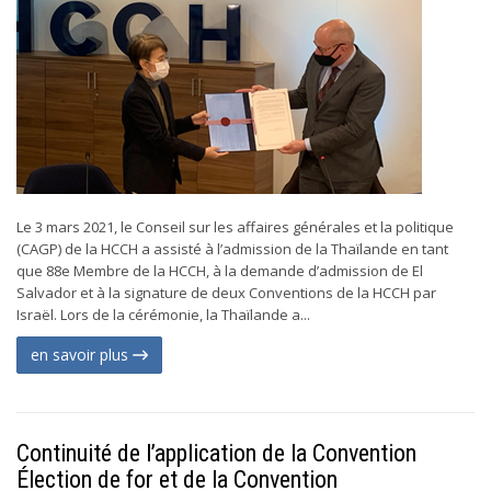
Le 3 mars 2021, le Conseil sur les affaires générales et la politique
(CAGP) de la HCCH a assisté à l’admission de la Thaïlande en tant
que 88e Membre de la HCCH, à la demande d’admission de El
Salvador et à la signature de deux Conventions de la HCCH par
Israël. Lors de la cérémonie, la Thaïlande a...
en savoir plus
Continuité de l’application de la Convention
Élection de for et de la Convention