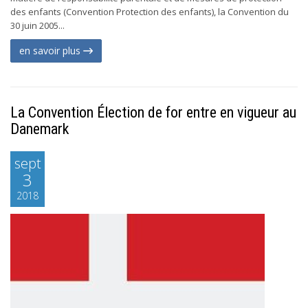
des enfants (Convention Protection des enfants), la Convention du
30 juin 2005...
en savoir plus
La Convention Élection de for entre en vigueur au
Danemark
sept
3
2018