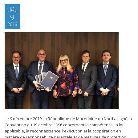
déc
9
2019
Le 9 décembre 2019, la République de Macédoine du Nord a signé la
Convention du 19 octobre 1996 concernant la compétence, la loi
applicable, la reconnaissance, l'exécution et la coopération en
matière de responsabilité parentale et de mesures de protection