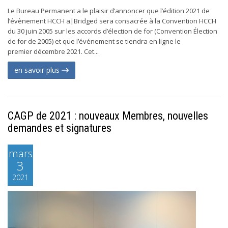
Le Bureau Permanent a le plaisir d’annoncer que l’édition 2021 de
l’évènement HCCH a|Bridged sera consacrée à la Convention HCCH
du 30 juin 2005 sur les accords d’élection de for (Convention Élection
de for de 2005) et que l’événement se tiendra en ligne le
premier décembre 2021. Cet...
en savoir plus
CAGP de 2021 : nouveaux Membres, nouvelles
demandes et signatures
mars
3
2021