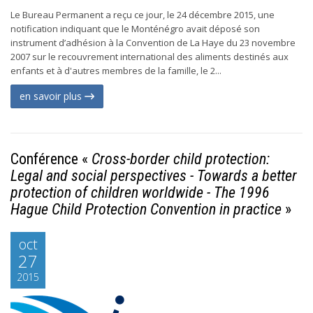
Le Bureau Permanent a reçu ce jour, le 24 décembre 2015, une
notification indiquant que le Monténégro avait déposé son
instrument d’adhésion à la Convention de La Haye du 23 novembre
2007 sur le recouvrement international des aliments destinés aux
enfants et à d'autres membres de la famille, le 2...
en savoir plus
Conférence «
Cross-border child protection:
Legal and social perspectives - Towards a better
protection of children worldwide - The 1996
Hague Child Protection Convention in practice
»
oct
27
2015