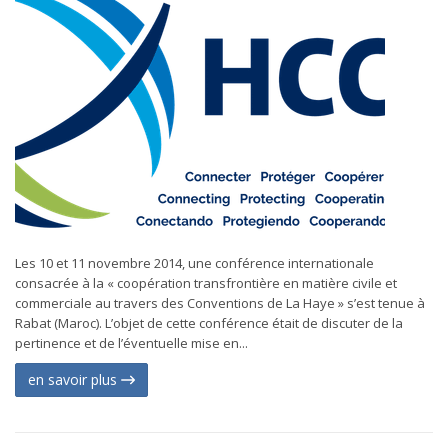
Les 10 et 11 novembre 2014, une conférence internationale
consacrée à la « coopération transfrontière en matière civile et
commerciale au travers des Conventions de La Haye » s’est tenue à
Rabat (Maroc). L’objet de cette conférence était de discuter de la
pertinence et de l’éventuelle mise en...
en savoir plus