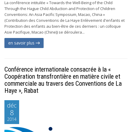
La conférence intitulée « Towards the Well-Being of the Child
Through the Hague Child Abduction and Protection of Children
Conventions: An Asia Pacific Symposium, Macao, China »
(Contribution des Conventions de La Haye Enlèvement d'enfants et
Protection des enfants au bien-être de ces derniers : un colloque
Asie Pacifique, Macao (Chine)) se déroulera...
en savoir plus
Conférence internationale consacrée à la «
Coopération transfrontière en matière civile et
commerciale au travers des Conventions de La
Haye », Rabat
déc
8
2014