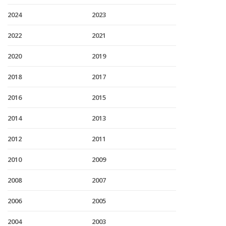
2024
2023
2022
2021
2020
2019
2018
2017
2016
2015
2014
2013
2012
2011
2010
2009
2008
2007
2006
2005
2004
2003