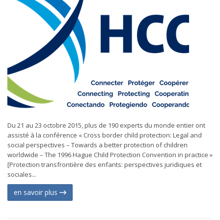
Du 21 au 23 octobre 2015, plus de 190 experts du monde entier ont
assisté à la conférence « Cross border child protection: Legal and
social perspectives – Towards a better protection of children
worldwide – The 1996 Hague Child Protection Convention in practice »
[Protection transfrontière des enfants: perspectives juridiques et
sociales...
en savoir plus