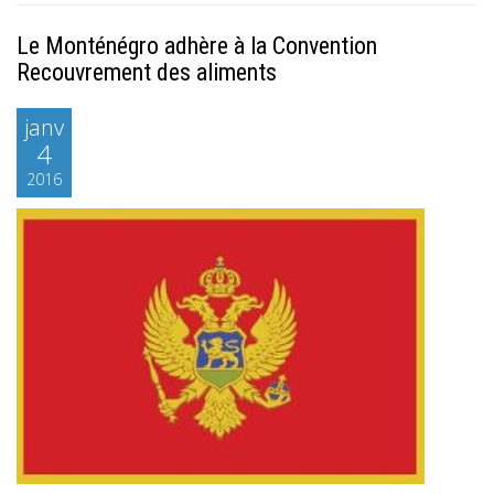
Le Monténégro adhère à la Convention
Recouvrement des aliments
janv
4
2016