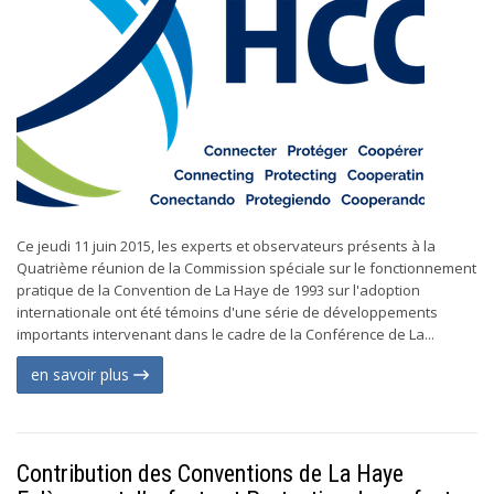
Ce jeudi 11 juin 2015, les experts et observateurs présents à la
Quatrième réunion de la Commission spéciale sur le fonctionnement
pratique de la Convention de La Haye de 1993 sur l'adoption
internationale ont été témoins d'une série de développements
importants intervenant dans le cadre de la Conférence de La...
en savoir plus
Contribution des Conventions de La Haye