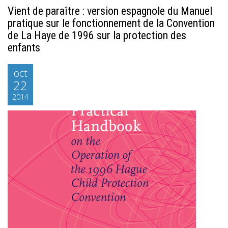
Vient de paraître : version espagnole du Manuel
pratique sur le fonctionnement de la Convention
de La Haye de 1996 sur la protection des
enfants
oct
22
2014