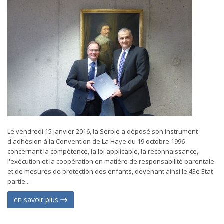
Le vendredi 15 janvier 2016, la Serbie a déposé son instrument
d'adhésion à la Convention de La Haye du 19 octobre 1996
concernant la compétence, la loi applicable, la reconnaissance,
l'exécution et la coopération en matière de responsabilité parentale
et de mesures de protection des enfants, devenant ainsi le 43e État
partie...
en savoir plus