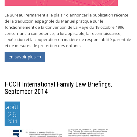
Le Bureau Permanent a le plaisir d'annoncer la publication récente
de la traduction espagnole du Manuel pratique sur le
fonctionnement de la Convention de La Haye du 19 octobre 1996
concernant la compétence, la loi applicable, la reconnaissance,
l'exécution et la coopération en matière de responsabilité parentale
et de mesures de protection des enfants. ...
en savoir plus
HCCH International Family Law Briefings,
September 2014
août
26
2014