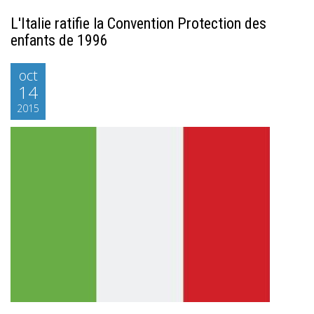
L'Italie ratifie la Convention Protection des
enfants de 1996
oct
14
2015