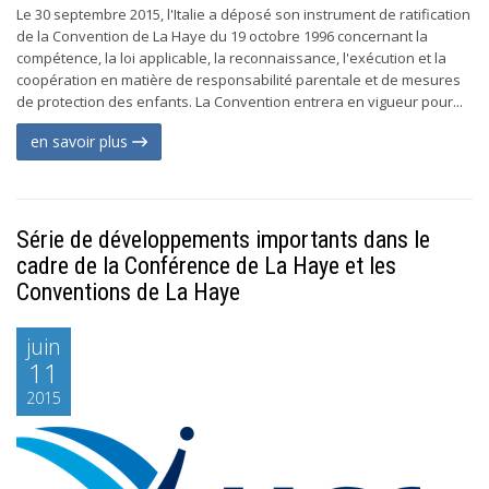
Le 30 septembre 2015, l'Italie a déposé son instrument de ratification
de la Convention de La Haye du 19 octobre 1996 concernant la
compétence, la loi applicable, la reconnaissance, l'exécution et la
coopération en matière de responsabilité parentale et de mesures
de protection des enfants. La Convention entrera en vigueur pour...
en savoir plus
Série de développements importants dans le
cadre de la Conférence de La Haye et les
Conventions de La Haye
juin
11
2015