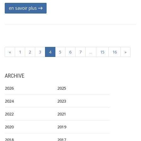
en savoir plus
«
1
2
3
4
5
6
7
...
15
16
»
ARCHIVE
2026
2025
2024
2023
2022
2021
2020
2019
2018
2017