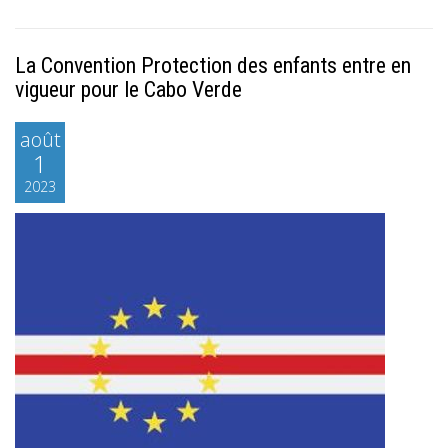
La Convention Protection des enfants entre en
vigueur pour le Cabo Verde
août
1
2023