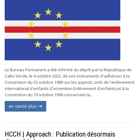
Le Bureau Permanent a été informé du dépôt par la République de
Cabo Verde, le 4 octobre 2022, de ses instruments d'adhésion à la
Convention du 25 octobre 1980 sur les aspects civils de l'enlèvement
international d'enfants (Convention Enlèvement d'enfants) et à la
Convention du 19 octobre 1996 concernant la...
en savoir plus
HCCH | Approach : Publication désormais