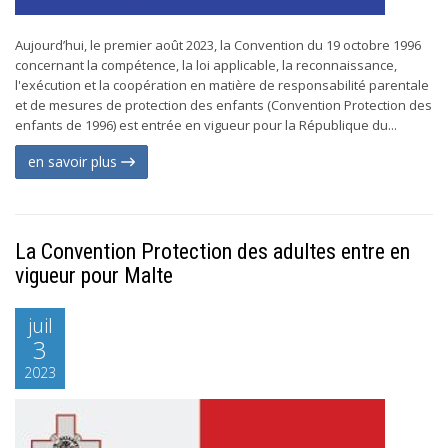
Aujourd’hui, le premier août 2023, la Convention du 19 octobre 1996
concernant la compétence, la loi applicable, la reconnaissance,
l'exécution et la coopération en matière de responsabilité parentale
et de mesures de protection des enfants (Convention Protection des
enfants de 1996) est entrée en vigueur pour la République du...
en savoir plus
La Convention Protection des adultes entre en
vigueur pour Malte
juil
3
2023