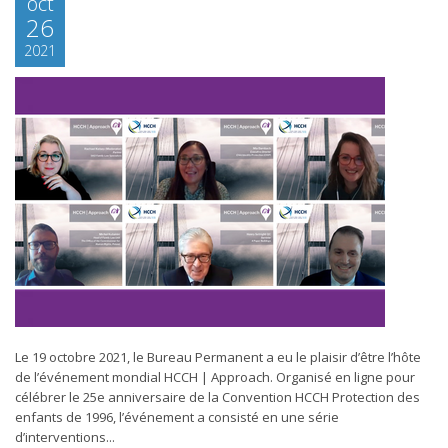
oct
26
2021
Le 19 octobre 2021, le Bureau Permanent a eu le plaisir d’être l’hôte
de l’événement mondial HCCH | Approach. Organisé en ligne pour
célébrer le 25e anniversaire de la Convention HCCH Protection des
enfants de 1996, l’événement a consisté en une série
d’interventions...