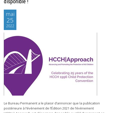
disponible !
mai
25
2022
Le Bureau Permanent a le plaisir d’annoncer que la publication
postérieure à l’évènement de l’Édition 2021 de l’évènement