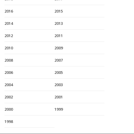
2016
2015
2014
2013
2012
2011
2010
2009
2008
2007
2006
2005
2004
2003
2002
2001
2000
1999
1998