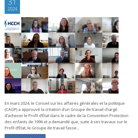
31
2024
En mars 2024, le Conseil sur les affaires générales et la politique
(CAGP) a approuvé la création d’un Groupe de travail chargé
d’achever le Profil d’État dans le cadre de la Convention Protection
des enfants de 1996 et a demandé que, suite à ses travaux sur le
Profil d’État, le Groupe de travail fasse...