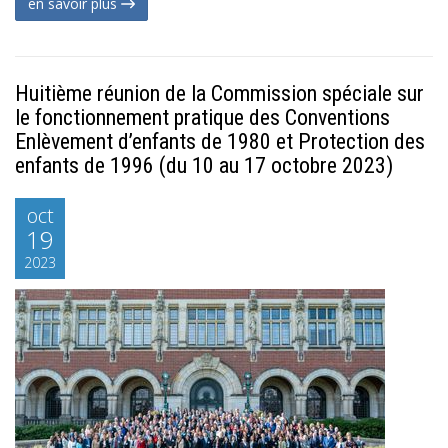
en savoir plus
Huitième réunion de la Commission spéciale sur
le fonctionnement pratique des Conventions
Enlèvement d’enfants de 1980 et Protection des
enfants de 1996 (du 10 au 17 octobre 2023)
oct
19
2023