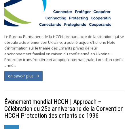
Le Bureau Permanent de la HCCH, prenant acte de la situation qui se
déroule actuellement en Ukraine, a publié aujourd’hui une Note
d’information sur le thème des Enfants privés de leur
environnement familial en raison du conflit armé en Ukraine :
Protection transfrontière et adoption internationale. Lors d’un conflit
armé...
en savoir plus
Événement mondial HCCH | Approach –
Célébration du 25e anniversaire de la Convention
HCCH Protection des enfants de 1996