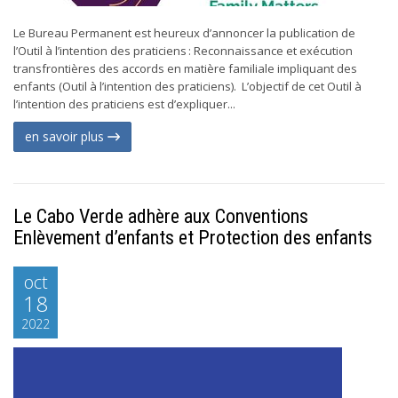
Le Bureau Permanent est heureux d’annoncer la publication de
l’Outil à l’intention des praticiens : Reconnaissance et exécution
transfrontières des accords en matière familiale impliquant des
enfants (Outil à l’intention des praticiens). L’objectif de cet Outil à
l’intention des praticiens est d’expliquer...
en savoir plus
Le Cabo Verde adhère aux Conventions
Enlèvement d’enfants et Protection des enfants
oct
18
2022