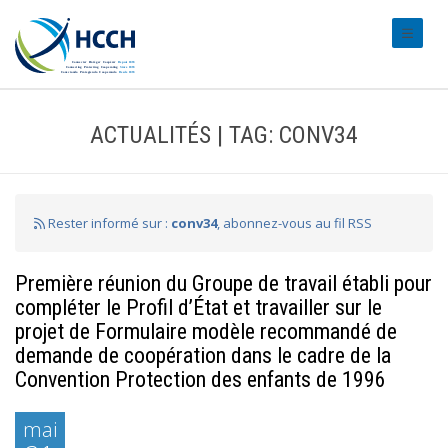
#transl
ACTUALITÉS | TAG: CONV34
Rester informé sur :
conv34
, abonnez-vous au fil RSS
Première réunion du Groupe de travail établi pour
compléter le Profil d’État et travailler sur le
projet de Formulaire modèle recommandé de
demande de coopération dans le cadre de la
Convention Protection des enfants de 1996
mai