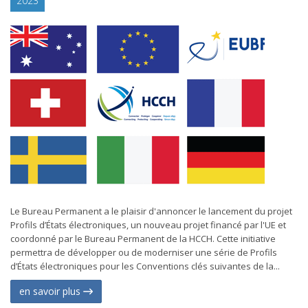
2023
Le Bureau Permanent a le plaisir d'annoncer le lancement du projet
Profils d’États électroniques, un nouveau projet financé par l'UE et
coordonné par le Bureau Permanent de la HCCH. Cette initiative
permettra de développer ou de moderniser une série de Profils
d’États électroniques pour les Conventions clés suivantes de la...
en savoir plus