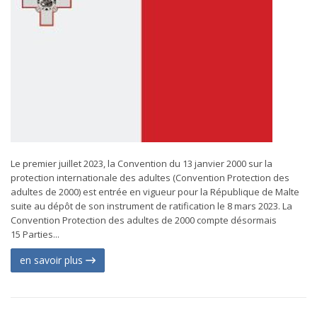
Le premier juillet 2023, la Convention du 13 janvier 2000 sur la
protection internationale des adultes (Convention Protection des
adultes de 2000) est entrée en vigueur pour la République de Malte
suite au dépôt de son instrument de ratification le 8 mars 2023. La
Convention Protection des adultes de 2000 compte désormais
15 Parties...
en savoir plus