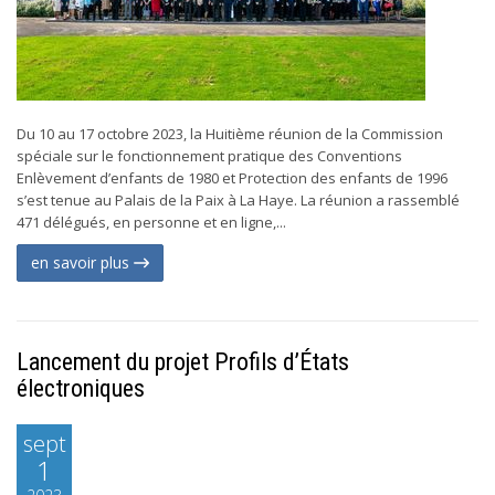
Du 10 au 17 octobre 2023, la Huitième réunion de la Commission
spéciale sur le fonctionnement pratique des Conventions
Enlèvement d’enfants de 1980 et Protection des enfants de 1996
s’est tenue au Palais de la Paix à La Haye. La réunion a rassemblé
471 délégués, en personne et en ligne,...
en savoir plus
Lancement du projet Profils d’États
électroniques
sept
1