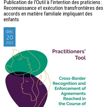
Publication de l’Outil à l’intention des praticiens :
Reconnaissance et exécution transfrontières des
accords en matière familiale impliquant des
enfants
déc
20
2022