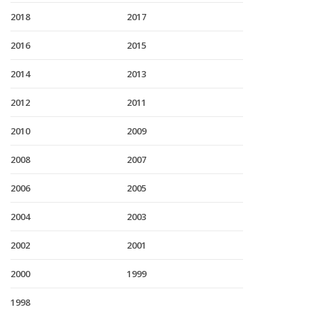
2018
2017
2016
2015
2014
2013
2012
2011
2010
2009
2008
2007
2006
2005
2004
2003
2002
2001
2000
1999
1998