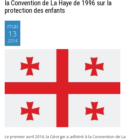
la Convention de La Haye de 1996 sur la
protection des enfants
mai
13
2014
Le premier avril 2014, la Géorgie a adhéré à la Convention de La