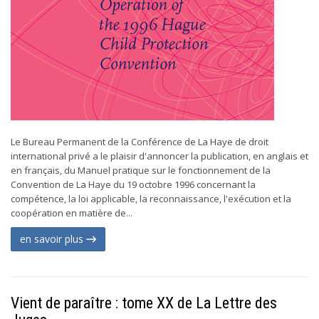
Le Bureau Permanent de la Conférence de La Haye de droit
international privé a le plaisir d'annoncer la publication, en anglais et
en français, du Manuel pratique sur le fonctionnement de la
Convention de La Haye du 19 octobre 1996 concernant la
compétence, la loi applicable, la reconnaissance, l'exécution et la
coopération en matière de...
en savoir plus
Vient de paraître : tome XX de La Lettre des