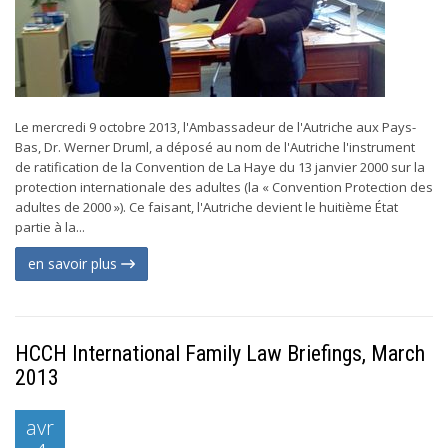
Le mercredi 9 octobre 2013, l'Ambassadeur de l'Autriche aux Pays-
Bas, Dr. Werner Druml, a déposé au nom de l'Autriche l'instrument
de ratification de la Convention de La Haye du 13 janvier 2000 sur la
protection internationale des adultes (la « Convention Protection des
adultes de 2000 »). Ce faisant, l'Autriche devient le huitième État
partie à la...
en savoir plus
HCCH International Family Law Briefings, March
2013
avr