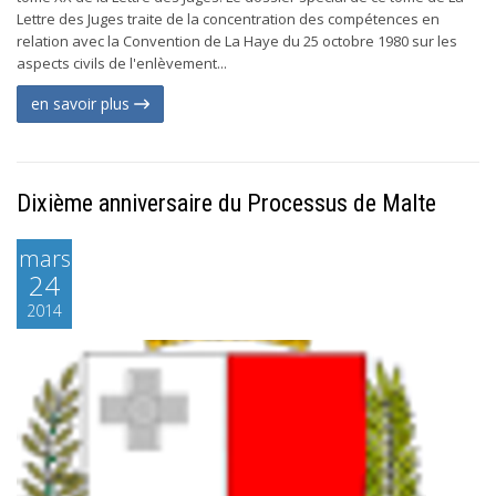
Lettre des Juges traite de la concentration des compétences en
relation avec la Convention de La Haye du 25 octobre 1980 sur les
aspects civils de l'enlèvement...
en savoir plus
Dixième anniversaire du Processus de Malte
mars
24
2014