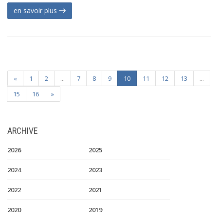
en savoir plus
«
1
2
...
7
8
9
10
11
12
13
...
15
16
»
ARCHIVE
2026
2025
2024
2023
2022
2021
2020
2019