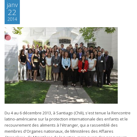
janv
22
2014
Du 4 au 6 décembre 2013, à Santiago (Chili), s'est tenue la Rencontre
latino-américaine sur la protection internationale des enfants et le
recouvrement des aliments à l'étranger, qui a rassemblé des
membres d'Organes nationaux, de Ministères des Affaires