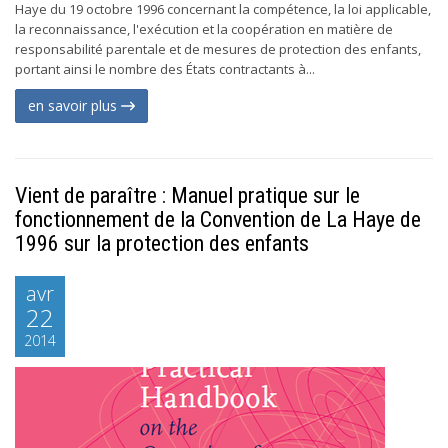
Haye du 19 octobre 1996 concernant la compétence, la loi applicable,
la reconnaissance, l'exécution et la coopération en matière de
responsabilité parentale et de mesures de protection des enfants,
portant ainsi le nombre des États contractants à...
en savoir plus
Vient de paraître : Manuel pratique sur le
fonctionnement de la Convention de La Haye de
1996 sur la protection des enfants
avr
22
2014