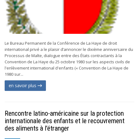
Le Bureau Permanent de la Conférence de La Haye de droit
international privé a le plaisir d’annoncer le dixième anniversaire du
Processus de Malte, dialogue entre des États contractants à la
Convention de La Haye du 25 octobre 1980 sur les aspects civils de
l'enlèvement international d'enfants (« Convention de La Haye de
1980 sur...
en savoir plus
Rencontre latino-américaine sur la protection
internationale des enfants et le recouvrement
des aliments à l’étranger