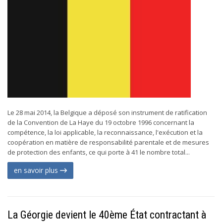
Le 28 mai 2014, la Belgique a déposé son instrument de ratification
de la Convention de La Haye du 19 octobre 1996 concernant la
compétence, la loi applicable, la reconnaissance, l'exécution et la
coopération en matière de responsabilité parentale et de mesures
de protection des enfants, ce qui porte à 41 le nombre total...
en savoir plus
La Géorgie devient le 40ème État contractant à