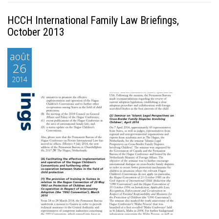
HCCH International Family Law Briefings,
October 2013
août
26
2014