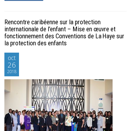
Rencontre caribéenne sur la protection
internationale de l’enfant – Mise en œuvre et
fonctionnement des Conventions de La Haye sur
la protection des enfants
oct
26
2018