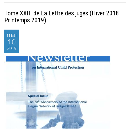
Tome XXIII de La Lettre des juges (Hiver 2018 –
Printemps 2019)
mai
10
2019