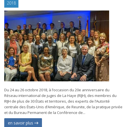
2018
Du 24 au 26 octobre 2018, à l’occasion du 20e anniversaire du
Réseau international de juges de La Haye (RIJH), des membres du
RIJH de plus de 30 États et territoires, des experts de l’Autorité
centrale des États-Unis d’Amérique, de Reunite, de la pratique privée
et du Bureau Permanent de la Conférence de...
en savoir plus