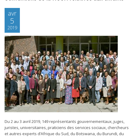
avr
5
2019
Du 2 au 3 avril 2019, 149 représentants gouvernementaux, juges,
juristes, universitaires, praticiens des services sociaux, chercheurs
et autres experts d’Afrique du Sud, du Botswana, du Burundi, du