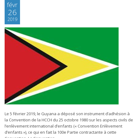
févr
26
2019
Le 5 février 2019, le Guyana a déposé son instrument d’adhésion à
la Convention de la HCCH du 25 octobre 1980 sur les aspects civils de
l’enlèvement international d’enfants (« Convention Enlèvement
d’enfants »), ce qui en fait la 100e Partie contractante à cette