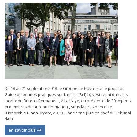
Du 18 au 21 septembre 2018, le Groupe de travail sur le projet de
Guide de bonnes pratiques sur l’article 13(1)(b) s’est réuni dans les
locaux du Bureau Permanent, à La Haye, en présence de 30 experts
et membres du Bureau Permanent, sous la présidence de
l’Honorable Diana Bryant, AO, QC, ancienne juge en chef du Tribunal
de la...
en savoir plus