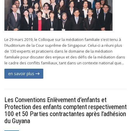
Le 29 mars 2019, le Colloque sur la médiation familiale s’est tenu à
l’Auditorium de la Cour suprême de Singapour. Celui-ci a réuni plus
de 130 experts et praticiens dans le domaine de la médiation
familiale pour discuter des enjeux et des défis de la médiation dans
le cadre des conflits familiaux, tant dans un contexte national que...
en savoir plus
Les Conventions Enlèvement d’enfants et
Protection des enfants comptent respectivement
100 et 50 Parties contractantes après l’adhésion
du Guyana