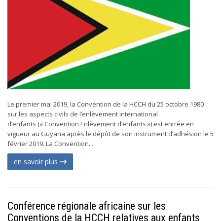
Le premier mai 2019, la Convention de la HCCH du 25 octobre 1980
sur les aspects civils de l’enlèvement international
d’enfants (« Convention Enlèvement d’enfants ») est entrée en
vigueur au Guyana après le dépôt de son instrument d’adhésion le 5
février 2019. La Convention...
en savoir plus
Conférence régionale africaine sur les
Conventions de la HCCH relatives aux enfants