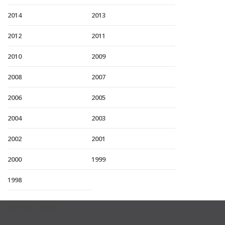
2014
2013
2012
2011
2010
2009
2008
2007
2006
2005
2004
2003
2002
2001
2000
1999
1998
USEFUL LINKS