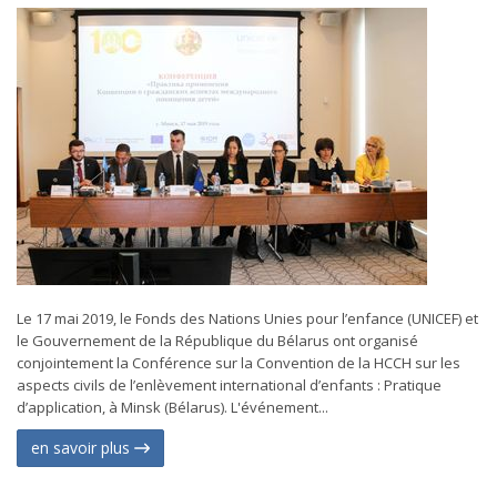
Le 17 mai 2019, le Fonds des Nations Unies pour l’enfance (UNICEF) et
le Gouvernement de la République du Bélarus ont organisé
conjointement la Conférence sur la Convention de la HCCH sur les
aspects civils de l’enlèvement international d’enfants : Pratique
d’application, à Minsk (Bélarus). L'événement...
en savoir plus