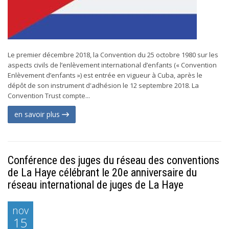
Le premier décembre 2018, la Convention du 25 octobre 1980 sur les
aspects civils de l’enlèvement international d’enfants (« Convention
Enlèvement d’enfants ») est entrée en vigueur à Cuba, après le
dépôt de son instrument d'adhésion le 12 septembre 2018. La
Convention Trust compte...
en savoir plus
Conférence des juges du réseau des conventions
de La Haye célébrant le 20e anniversaire du
réseau international de juges de La Haye
nov
15