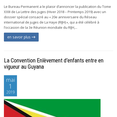
Le Bureau Permanent a le plaisir d’annoncer la publication du Tome
XXIII de La Lettre des juges (Hiver 2018 – Printemps 2019) avec un
dossier spécial consacré au « 20e anniversaire du Réseau
international de juges de La Haye (RIJH) », qui a été célébré à
l’occasion de la 3e Réunion mondiale du RIJH,...
en savoir plus
La Convention Enlèvement d’enfants entre en
vigueur au Guyana
mai
1
2019