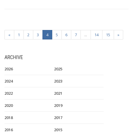
«
1
2
3
4
5
6
7
...
14
15
»
ARCHIVE
2026
2025
2024
2023
2022
2021
2020
2019
2018
2017
2016
2015