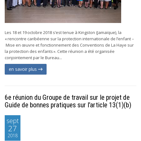
Les 18 et 19 octobre 2018 s’est tenue à Kingston (Jamaïque), la
« rencontre caribéenne sur la protection internationale de l’enfant –
Mise en œuvre et fonctionnement des Conventions de La Haye sur
la protection des enfants ». Cette réunion a été organisée
conjointement par le Bureau...
en savoir plus
6e réunion du Groupe de travail sur le projet de
Guide de bonnes pratiques sur l’article 13(1)(b)
sept
27
2018