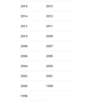
2016
2015
2014
2013
2012
2011
2010
2009
2008
2007
2006
2005
2004
2003
2002
2001
2000
1999
1998