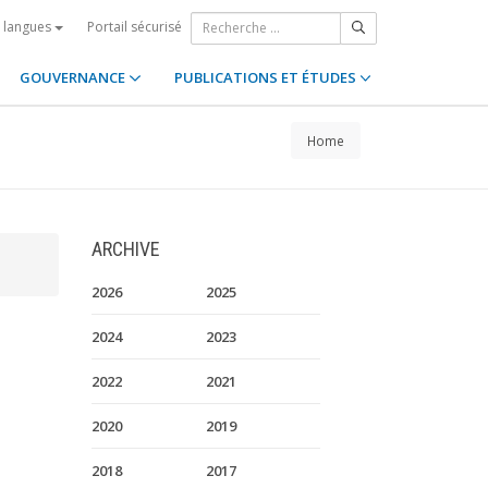
Portail sécurisé
s langues
GOUVERNANCE
PUBLICATIONS ET ÉTUDES
Home
ARCHIVE
2026
2025
2024
2023
2022
2021
2020
2019
2018
2017