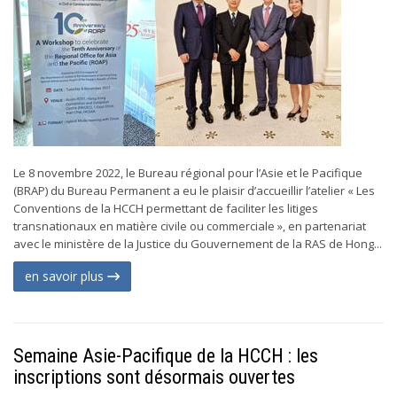
Le 8 novembre 2022, le Bureau régional pour l’Asie et le Pacifique
(BRAP) du Bureau Permanent a eu le plaisir d’accueillir l’atelier « Les
Conventions de la HCCH permettant de faciliter les litiges
transnationaux en matière civile ou commerciale », en partenariat
avec le ministère de la Justice du Gouvernement de la RAS de Hong...
en savoir plus
Semaine Asie-Pacifique de la HCCH : les
inscriptions sont désormais ouvertes