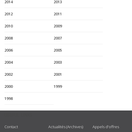
2014
2013
2012
2011
2010
2009
2008
2007
2006
2005
2004
2003
2002
2001
2000
1999
1998
USEFUL LINKS
Contact
Actualités (Archives)
Appels d'offres