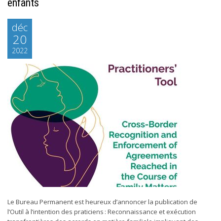
enfants
déc
20
2022
Le Bureau Permanent est heureux d’annoncer la publication de
l’Outil à l’intention des praticiens : Reconnaissance et exécution