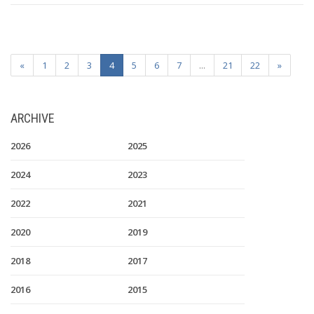
«
1
2
3
4
5
6
7
...
21
22
»
ARCHIVE
2026
2025
2024
2023
2022
2021
2020
2019
2018
2017
2016
2015