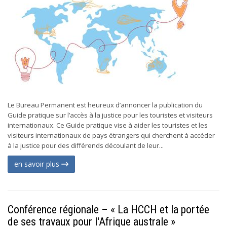
Le Bureau Permanent est heureux d’annoncer la publication du
Guide pratique sur l’accès à la justice pour les touristes et visiteurs
internationaux. Ce Guide pratique vise à aider les touristes et les
visiteurs internationaux de pays étrangers qui cherchent à accéder
à la justice pour des différends découlant de leur...
en savoir plus
Conférence régionale – « La HCCH et la portée
de ses travaux pour l'Afrique australe »