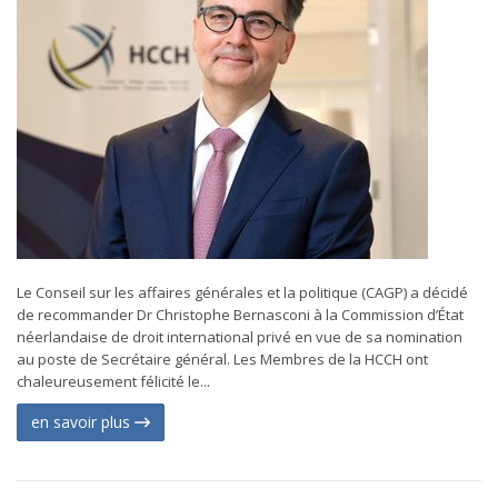
Le Conseil sur les affaires générales et la politique (CAGP) a décidé
de recommander Dr Christophe Bernasconi à la Commission d’État
néerlandaise de droit international privé en vue de sa nomination
au poste de Secrétaire général. Les Membres de la HCCH ont
chaleureusement félicité le...
en savoir plus