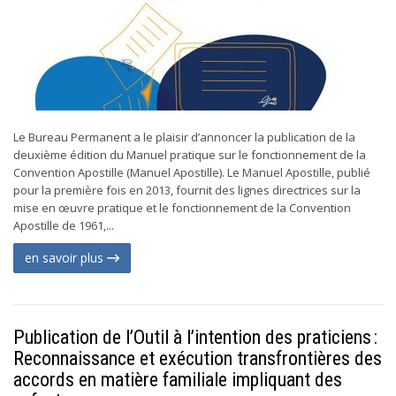
Le Bureau Permanent a le plaisir d’annoncer la publication de la
deuxième édition du Manuel pratique sur le fonctionnement de la
Convention Apostille (Manuel Apostille). Le Manuel Apostille, publié
pour la première fois en 2013, fournit des lignes directrices sur la
mise en œuvre pratique et le fonctionnement de la Convention
Apostille de 1961,...
en savoir plus
Publication de l’Outil à l’intention des praticiens :
Reconnaissance et exécution transfrontières des
accords en matière familiale impliquant des