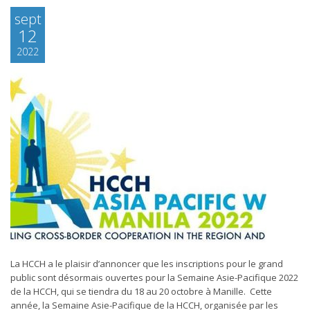
sept
12
2022
La HCCH a le plaisir d’annoncer que les inscriptions pour le grand
public sont désormais ouvertes pour la Semaine Asie-Pacifique 2022
de la HCCH, qui se tiendra du 18 au 20 octobre à Manille. Cette
année, la Semaine Asie-Pacifique de la HCCH, organisée par les