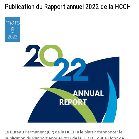
Publication du Rapport annuel 2022 de la HCCH
mars
8
2023
Le Bureau Permanent (BP) de la HCCH a le plaisir d’annoncer la
publication du Rapport annuel 2022 de la HCCH. Tout au long de