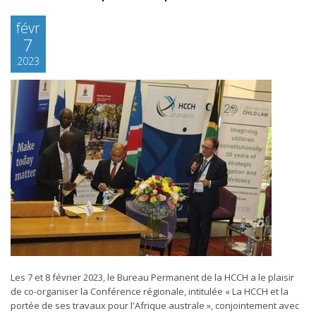
févr
7
2023
Les 7 et 8 février 2023, le Bureau Permanent de la HCCH a le plaisir
de co-organiser la Conférence régionale, intitulée « La HCCH et la
portée de ses travaux pour l'Afrique australe », conjointement avec