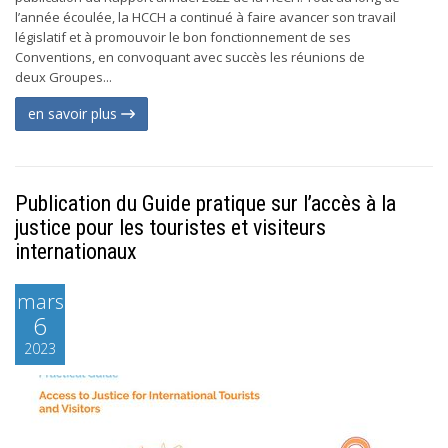
l’année écoulée, la HCCH a continué à faire avancer son travail
législatif et à promouvoir le bon fonctionnement de ses
Conventions, en convoquant avec succès les réunions de
deux Groupes...
en savoir plus
Publication du Guide pratique sur l’accès à la
justice pour les touristes et visiteurs
internationaux
mars
6
2023