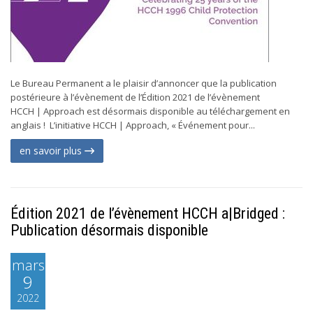
Le Bureau Permanent a le plaisir d’annoncer que la publication
postérieure à l’évènement de l’Édition 2021 de l’évènement
HCCH | Approach est désormais disponible au téléchargement en
anglais ! L’initiative HCCH | Approach, « Événement pour...
en savoir plus
Édition 2021 de l’évènement HCCH a|Bridged :
Publication désormais disponible
mars
9
2022