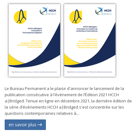
Le Bureau Permanent a le plaisir d'annoncer le lancement de la
publication consécutive à l’évènement de l’Édition 2021 HCCH
a|Bridged. Tenue en ligne en décembre 2021, la dernière édition de
la série d’évènements HCCH a|Bridged s'est concentrée sur les
questions contemporaines relatives à...
en savoir plus