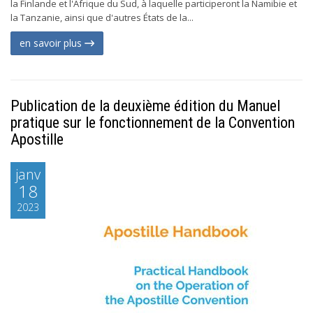
la Finlande et l'Afrique du Sud, à laquelle participeront la Namibie et
la Tanzanie, ainsi que d'autres États de la...
en savoir plus
Publication de la deuxième édition du Manuel
pratique sur le fonctionnement de la Convention
Apostille
janv
18
2023