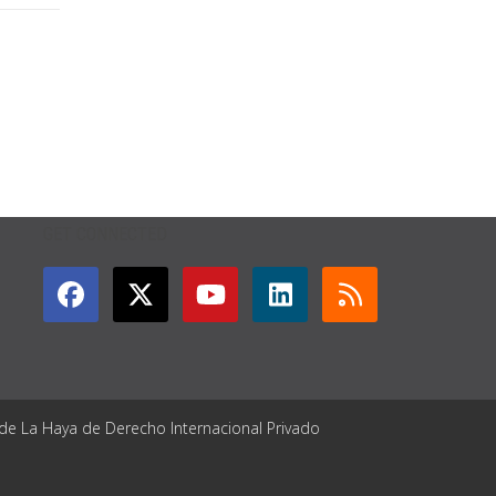
GET CONNECTED
 de La Haya de Derecho Internacional Privado